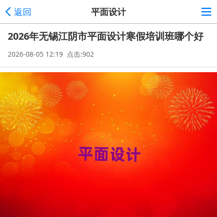
返回
平面设计
2026年无锡江阴市平面设计寒假培训班哪个好
2026-08-05 12:19 点击:902