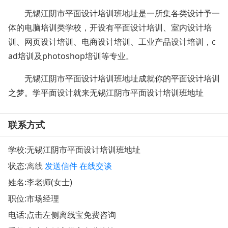
无锡江阴市平面设计培训班地址是一所集各类设计予一
体的电脑培训类学校，开设有平面设计培训、室内设计培
训、网页设计培训、电商设计培训、工业产品设计培训，c
ad培训及photoshop培训等专业。
无锡江阴市平面设计培训班地址成就你的平面设计培训
之梦。学平面设计就来无锡江阴市平面设计培训班地址
联系方式
学校:
无锡江阴市平面设计培训班地址
状态:
离线
发送信件
在线交谈
姓名:李老师(女士)
职位:市场经理
电话:点击左侧离线宝免费咨询