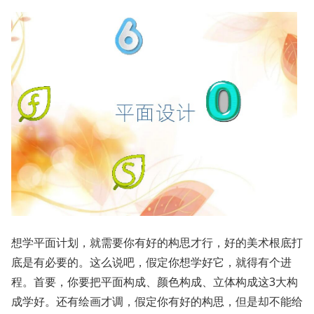
想学平面计划，就需要你有好的构思才行，好的美术根底打
底是有必要的。这么说吧，假定你想学好它，就得有个进
程。首要，你要把平面构成、颜色构成、立体构成这3大构
成学好。还有绘画才调，假定你有好的构思，但是却不能给