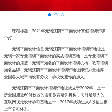
课程标题：2021年无锡江阴市平面设计寒假培训班哪
个好
无锡平面设计信息 无锡江阴市平面设计培训班地址是
无锡一家专业培训平面设计的实战培训基地，是专业培训平
面设计的摇篮！无锡市知名的平面设计培训机构，教育培训
知名品牌，无锡江阴市平面设计培训班地址师资力量雄厚，
全国各大城市均设有分校，学校欢迎你的加入。
无锡江阴市平面设计培训班地址成立于2002年，是一
所全国拥近60所校区的连锁教育培训机构，同时是最大的
互联网视觉设计学习基地之一，2017年成功进入A股创业板
上市公司体系。