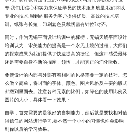
专,我们用信心和实力来保证学员的技术服务质量.我们将以
专业的技术,周到的服务为客户提供优质、高效的技术培
训。纸张有长短，印刷套色及裁切需有针位?对齐。
同时，作为无锡平面设计培训中的标榜，无锡天琥平面设计
培训认为：审美能力的提高是一个永无止境的过程，大师们
的探索成果为我们提供了快速提高的捷径，但这种感受最终
还是需要自身不断的揣摩，领悟，才能真正的消化吸收。
要使设计的内部与外部有着相同的风格需要一定的技巧。怎
么做？简单，将封面的字体、颜色、图片风格及主要的版式
都搬到里面去。注意各种元素的比例，如绿色的使用比例及
图片的大小，具体看一下效果：
自学，首先需要的是很好的自制能力，然后就是要找相对值
得信任的网站进行学习,要不然一个小小的习惯也许会影响
到你以后的学习效果。