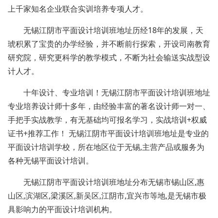
上千家知名企业联合实训培养专项人才。
无锡江阴市平面设计培训班地址历经18年的发展，天
琥积累了宝贵的办学经验，并不断前行探索，开设司南教育
研究院，研究更科学的教学模式，不断为社会输送实战型设
计人才。
十年设计、专业培训！无锡江阴市平面设计培训班地址
专业培养设计师十多年，由经验丰富的著名设计师一对一、
手把手实战教学，有无基础均可报名学习，实战培训+权威
证书+推荐工作！ 无锡江阴市平面设计培训班地址是专业的
平面设计培训学校，所在地区位于无锡,主营产品或服务为
各种无锡平面设计培训。
无锡江阴市平面设计培训班地址分布无锡市锡山区,惠
山区,滨湖区,梁溪区,新吴区,江阴市,宜兴市等地,是无锡市极
具影响力的平面设计培训机构。