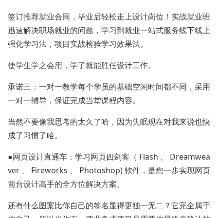
签订推荐就业合同，毕业后轻松走上设计岗位！实战就业班
迅速解决职场就业的问题，学习到就业一站式服务线下线上
强化学习法，项目实战检验学习效果法。
使学生学之会用，学了就能胜任设计工作。
承诺三：一对一教学每个学员的基础空闲时间都不同，采用
一对一辅导，保证完成当堂课程内容。
当然不要像我思考的太久了哈，因为失眠现在对我来说也快
成了习惯了哈。
●网页设计直通车：学习网页四剑客（ Flash 、 Dreamwea
ver 、 Fireworks 、 Photoshop) 软件，是您一步实现网页
前台设计高手的全方位解决方案。
还有什么图案比你自己的签名显得更独一无二？它完全属于