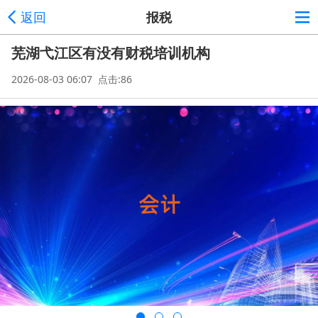
返回
报税
芜湖弋江区有没有财税培训机构
2026-08-03 06:07 点击:86