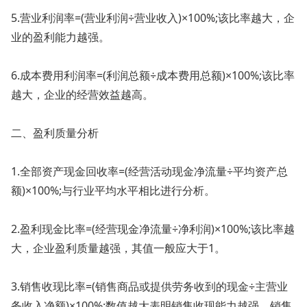
5.营业利润率=(营业利润÷营业收入)×100%;该比率越大，企
业的盈利能力越强。
6.成本费用利润率=(利润总额÷成本费用总额)×100%;该比率
越大，企业的经营效益越高。
二、盈利质量分析
1.全部资产现金回收率=(经营活动现金净流量÷平均资产总
额)×100%;与行业平均水平相比进行分析。
2.盈利现金比率=(经营现金净流量÷净利润)×100%;该比率越
大，企业盈利质量越强，其值一般应大于1。
3.销售收现比率=(销售商品或提供劳务收到的现金÷主营业
务收入净额)×100%;数值越大表明销售收现能力越强，销售