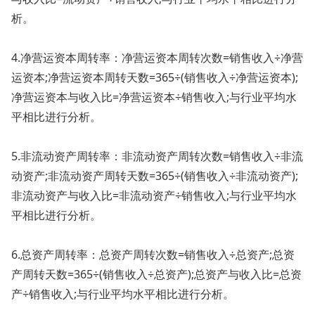
析。
4.净营运资本周转率：净营运资本周转次数=销售收入÷净营
运资本;净营运资本周转天数=365÷(销售收入÷净营运资本);
净营运资本与收入比=净营运资本÷销售收入;与行业平均水
平相比进行分析。
5.非流动资产周转率：非流动资产周转次数=销售收入÷非流
动资产;非流动资产周转天数=365÷(销售收入÷非流动资产);
非流动资产与收入比=非流动资产÷销售收入;与行业平均水
平相比进行分析。
6.总资产周转率：总资产周转次数=销售收入÷总资产;总资
产周转天数=365÷(销售收入÷总资产);总资产与收入比=总资
产÷销售收入;与行业平均水平相比进行分析。