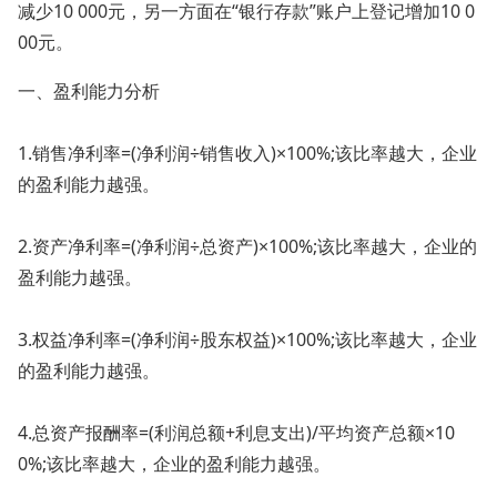
减少10 000元，另一方面在“银行存款”账户上登记增加10 0
00元。
一、盈利能力分析
1.销售净利率=(净利润÷销售收入)×100%;该比率越大，企业
的盈利能力越强。
2.资产净利率=(净利润÷总资产)×100%;该比率越大，企业的
盈利能力越强。
3.权益净利率=(净利润÷股东权益)×100%;该比率越大，企业
的盈利能力越强。
4.总资产报酬率=(利润总额+利息支出)/平均资产总额×10
0%;该比率越大，企业的盈利能力越强。