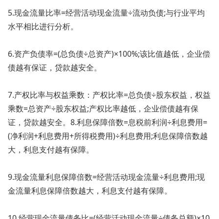
5.现金流量比率=经营活动现金流量÷流动负债;与行业平均
水平相比进行分析。
6.资产负债率=(总负债÷总资产)×100%;该比值越低，企业偿
债越有保证，贷款越安全。
7.产权比率与权益乘数：产权比率=总负债÷股东权益，权益
乘数=总资产÷股东权益;产权比率越低，企业偿债越有保
证，贷款越安全。8.利息保障倍数=息税前利润÷利息费用=
(净利润+利息费用+所得税费用)÷利息费用;利息保障倍数越
大，利息支付越有保障。
9.现金流量利息保障倍数=经营活动现金流量÷利息费用;现
金流量利息保障倍数越大，利息支付越有保障。
10.经营现金流量债务比=(经营活动现金流量÷债务总额)×10