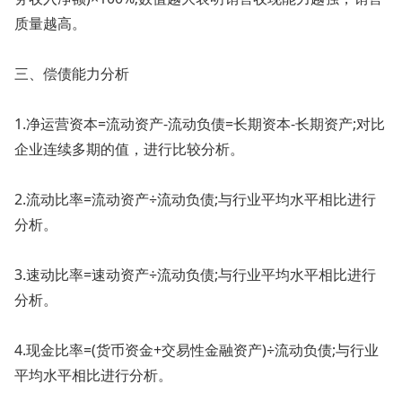
质量越高。
三、偿债能力分析
1.净运营资本=流动资产-流动负债=长期资本-长期资产;对比
企业连续多期的值，进行比较分析。
2.流动比率=流动资产÷流动负债;与行业平均水平相比进行
分析。
3.速动比率=速动资产÷流动负债;与行业平均水平相比进行
分析。
4.现金比率=(货币资金+交易性金融资产)÷流动负债;与行业
平均水平相比进行分析。