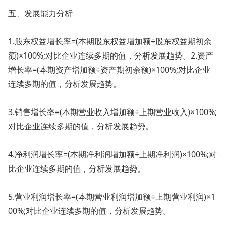
五、发展能力分析
1.股东权益增长率=(本期股东权益增加额÷股东权益期初余
额)×100%;对比企业连续多期的值，分析发展趋势。2.资产
增长率=(本期资产增加额÷资产期初余额)×100%;对比企业
连续多期的值，分析发展趋势。
3.销售增长率=(本期营业收入增加额÷上期营业收入)×100%;
对比企业连续多期的值，分析发展趋势。
4.净利润增长率=(本期净利润增加额÷上期净利润)×100%;对
比企业连续多期的值，分析发展趋势。
5.营业利润增长率=(本期营业利润增加额÷上期营业利润)×1
00%;对比企业连续多期的值，分析发展趋势。