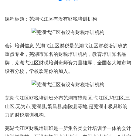
课程标题：芜湖弋江区有没有财税培训机构
会计培训信息 芜湖弋江区财税是芜湖弋江区财税培训班的
重点专业，芜湖市知名的财税培训机构，教育培训知名品
牌，芜湖弋江区财税培训班师资力量雄厚，全国各大城市均
设有分校，学校欢迎你的加入。
芜湖弋江区财税培训班分布芜湖市镜湖区,弋江区,鸠江区,三
山区,无为市,芜湖县,繁昌县,南陵县等地,是芜湖市极具影响
力的财税培训机构。
芜湖弋江区财税培训班是一所集各类会计培训予一体的会计