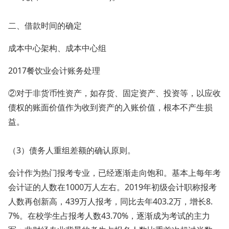
二、借款时间的确定
成本中心架构、成本中心组
2017餐饮业会计账务处理
②对于非货币性资产，如存货、固定资产、投资等，以应收
债权的账面价值作为收到资产的入账价值，根本不产生损
益。
（3）债务人重组差额的确认原则。
会计作为热门报考专业，已经逐渐走向饱和。基本上每年考
会计证的人数在1000万人左右。2019年初级会计职称报考
人数再创新高，439万人报考，同比去年403.2万，增长8.
7%。在校学生占报考人数43.70%，逐渐成为考试的主力