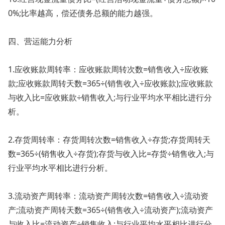
0%;比率越高，偿还债务总额的能力越强。
四、营运能力分析
1.应收账款周转率：应收账款周转次数=销售收入÷应收账
款;应收账款周转天数=365÷(销售收入÷应收账款);应收账款
与收入比=应收账款÷销售收入;与行业平均水平相比进行分
析。
2.存货周转率：存货周转次数=销售收入÷存货;存货周转天
数=365÷(销售收入÷存货);存货与收入比=存货÷销售收入;与
行业平均水平相比进行分析。
3.流动资产周转率：流动资产周转次数=销售收入÷流动资
产;流动资产周转天数=365÷(销售收入÷流动资产);流动资产
与收入比=流动资产÷销售收入;与行业平均水平相比进行分