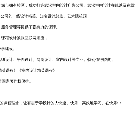
个城市拥有校区，成功打造武汉室内设计广告公司、武汉室内设计在线以及在线
广告公司的一线设计精英、知名设计总监、艺术院校顶
、服务管理等提供了强有力的保障。
，课程设计紧跟互联网潮流，
教学建设。
UI设计、平面设计、网页设计、室内设计等专业。特别值得骄傲，
计精英课程》《室内设计精英课程》
得国家著作权保护。
”的课程理念，让有志于学设计的人快速、快乐、高效地学习。在快乐中