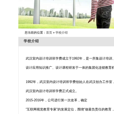
您当前的位置：
首页
»
学校介绍
学校介绍
武汉室内设计培训班学费成立于1992年，是一所集设计培训
设计应用知识推广、设计课程研发于一体的集团化连锁教育
1992年，武汉室内设计培训班学费创始人在武汉创办工作室
武汉室内设计培训班学费正式成立。
2015-2016年，公司进行第一次改革，确定
“互联网视觉教育专家”的发展定位，围绕“做最负责任的教育