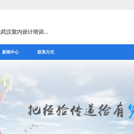
武汉室内设计培训...
新闻中心
联系方式