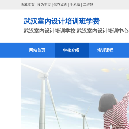
收藏本页
|
设为主页
|
保存桌面
|
手机版
|
二维码
武汉室内设计培训班学费
武汉室内设计培训学校|武汉室内设计培训中心|
网站首页
学校介绍
培训课程