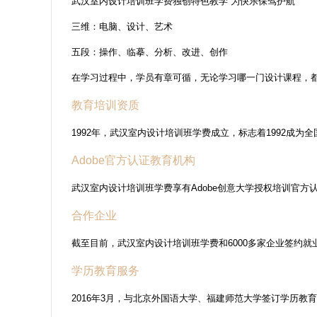
武汉室内设计培训班学费独创特色教学 为快乐保驾护航
三维：电脑、设计、艺术
五段：操作、临摹、分析、改进、创作
在学习过程中，学员有章可循，无论学习哪一门设计课程，
教育培训资质
1992年，武汉室内设计培训班学费成立，标志着1992成为
Adobe官方认证教育机构
武汉室内设计培训班学费享有Adobe创意大学授权培训官
合作企业
截至目前，武汉室内设计培训班学费和6000多家企业签约就
学历教育服务
2016年3月，与北京外国语大学、福建师范大学签订学历教