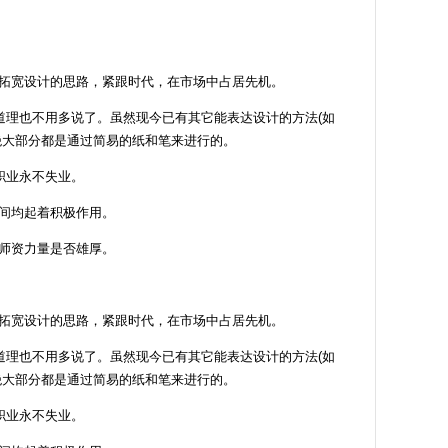
拓宽设计的思路，紧跟时代，在市场中占居先机。
道理也不用多说了。虽然现今已有其它能表达设计的方法(如
绝大部分都是通过简易的纸和笔来进行的。
职业永不失业。
间均起着积极作用。
师资力量是否雄厚。
拓宽设计的思路，紧跟时代，在市场中占居先机。
道理也不用多说了。虽然现今已有其它能表达设计的方法(如
绝大部分都是通过简易的纸和笔来进行的。
职业永不失业。