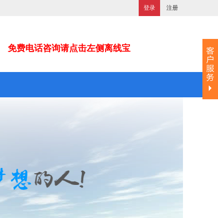
登录
注册
免费电话咨询请点击左侧离线宝