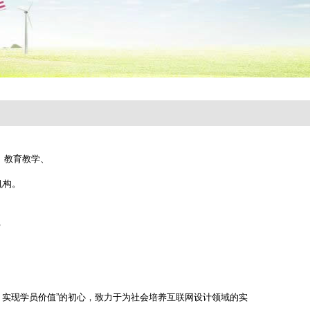
、教育教学、
机构。
，
，实现学员价值”的初心，致力于为社会培养互联网设计领域的实