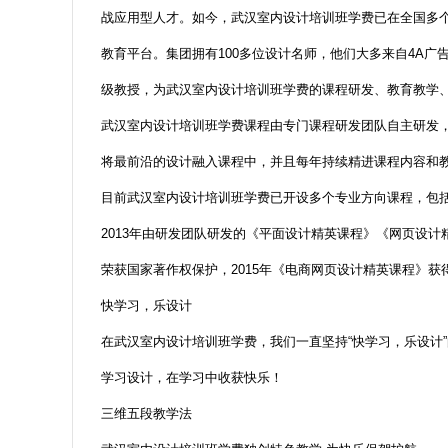
战应用型人才。如今，武汉室内设计培训班学费已在全国多
教育平台。集团拥有100多位设计名师，他们大多来自4A
级教授，为武汉室内设计培训班学费的课程研发、教育教学
武汉室内设计培训班学费课程由专门课程研发团队自主研发
将最前沿的设计融入课程中，并且每年持续精进课程内容和
目前武汉室内设计培训班学费已开设多个专业方向课程，包括
2013年由研发团队研发的《平面设计精英课程》《网页设
荣获国家著作权保护，2015年《电商网页设计精英课程》获
快学习，乐设计
在武汉室内设计培训班学费，我们一直坚持“快学习，乐设计
学习设计，在学习中收获快乐！
三维五段教学法