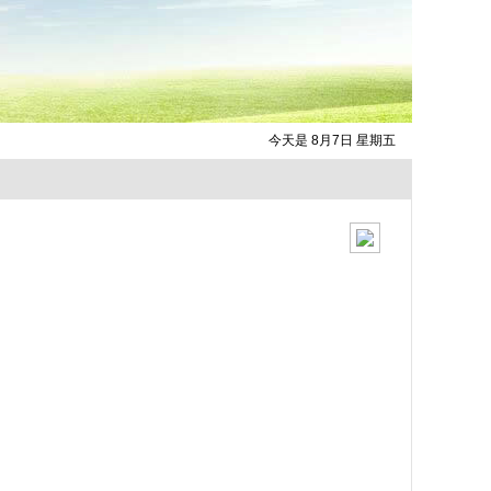
今天是 8月7日 星期五