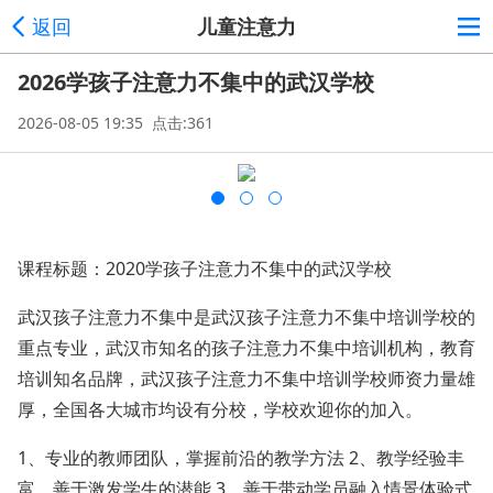
返回
儿童注意力
2026学孩子注意力不集中的武汉学校
2026-08-05 19:35 点击:361
课程标题：2020学孩子注意力不集中的武汉学校
武汉孩子注意力不集中是武汉孩子注意力不集中培训学校的
重点专业，武汉市知名的孩子注意力不集中培训机构，教育
培训知名品牌，武汉孩子注意力不集中培训学校师资力量雄
厚，全国各大城市均设有分校，学校欢迎你的加入。
1、专业的教师团队，掌握前沿的教学方法 2、教学经验丰
富，善于激发学生的潜能 3、善于带动学员融入情景体验式