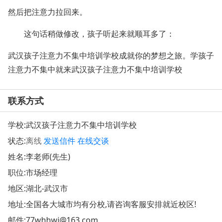
然后把注意力拉回来。
这句话稍做修改，孩子听起来就顺耳多了：
武汉孩子注意力不集中培训学校成就你的梦想之旅。学孩子
注意力不集中就来武汉孩子注意力不集中培训学校
联系方式
学校:
武汉孩子注意力不集中培训学校
状态:
离线
发送信件
在线交谈
姓名:李老师(先生)
职位:市场经理
地区:湖北-武汉市
地址:
全国各大城市均有分校,请咨询客服安排就近校区!
邮件:
77whhwj@163.com