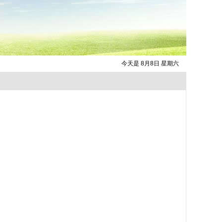
今天是 8月8日 星期六