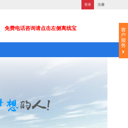
登录
注册
免费电话咨询请点击左侧离线宝