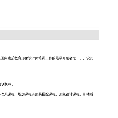
是国内素质教育形象设计师培训工作的最早开创者之一。开设的
培训机构。
手吹风课程，增加课程有服装搭配课程、形象设计课程、影楼后