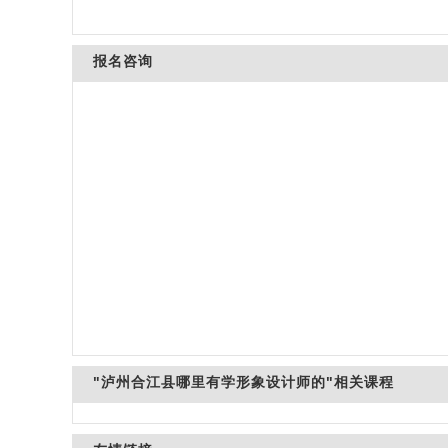
报名咨询
"泸州合江县哪里有学形象设计师的"相关课程