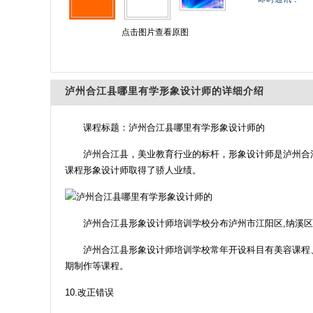
点击图片查看原图
泸州合江县哪里有学形象设计师的详细介绍
课程标题：泸州合江县哪里有学形象设计师的
泸州合江县，美业教育行业的标杆，形象设计师是泸州合
课程形象设计师取得了骄人业绩。
泸州合江县形象设计师培训学校分布泸州市江阳区,纳溪区,
泸州合江县形象设计师培训学校常年开设科目有美容课程
期制作等课程。
10.改正错误