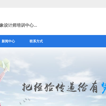
设计师培训中心...
新闻中心
联系方式