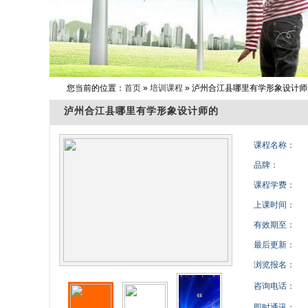
您当前的位置：
首页
»
培训课程
» 泸州合江县哪里有学形象设计师
泸州合江县哪里有学形象设计师的
课程名称：
品牌：
课程学费：
上课时间：
有效期至：
最后更新：
浏览报名：
咨询电话：
即时通讯：