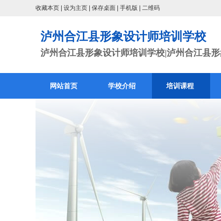
收藏本页
|
设为主页
|
保存桌面
|
手机版
|
二维码
泸州合江县形象设计师培训学校
泸州合江县形象设计师培训学校|泸州合江县形象
网站首页
学校介绍
培训课程