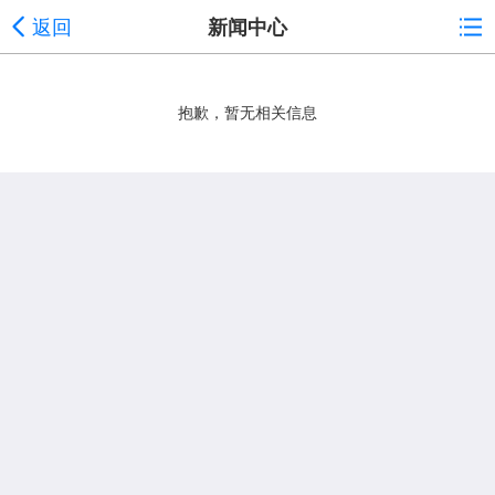
返回
新闻中心
抱歉，暂无相关信息