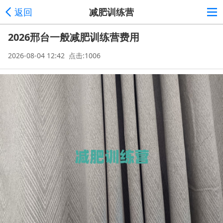
返回
减肥训练营
2026邢台一般减肥训练营费用
2026-08-04 12:42 点击:1006