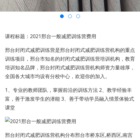
课程标题：2021邢台一般减肥训练营费用
邢台封闭式减肥训练营是邢台封闭式减肥训练营机构的重点
训练项目，邢台市知名的封闭式减肥训练营培训机构，教育
培训知名品牌，邢台封闭式减肥训练营机构师资力量雄厚，
全国各大城市均设有分校中心，欢迎你的加入。
1、专业的教师团队，掌握前沿的训练方法 2、教学经验丰
富，善于激发学生的潜能 3、善于带动学员融入情景体验式
课堂
邢台封闭式减肥训练营机构分布邢台市桥东区,桥西区,南宫