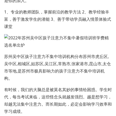
迎你的加入。
1、专业的教师团队，掌握前沿的教学方法 2、教学经验丰
富，善于激发学生的潜能 3、善于带动学员融入情景体验式
课堂
苏州吴中区孩子注意力不集中培训机构分布苏州市虎丘区,
吴中区,相城区,姑苏区,吴江区,常熟市,张家港市,昆山市,太仓
市等地,是苏州市极具影响力的孩子注意力不集中培训机
构。
有时候，我们的大脑总是被莫名其妙的事情给困惑。学生时
代，每当考试来临，这些怪念头就越发强烈。越是想学习，
却越无法集中注意力。而长期如此，必定会影响学习效率和
学习成绩。