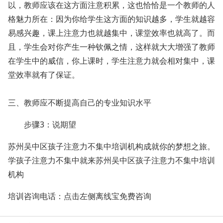
以，教师应该在这方面注意积累，这也恰恰是一个教师的人
格魅力所在：因为你给学生这方面的知识越多，学生就越容
易感兴趣，课上注意力也就越集中，课堂效率也就高了。而
且，学生会对你产生一种钦佩之情，这样就大大增强了教师
在学生中的威信，你上课时，学生注意力就会相对集中，课
堂效率就有了保证。
三、教师应不断提高自己的专业知识水平
步骤3：说期望
苏州吴中区孩子注意力不集中培训机构成就你的梦想之旅。
学孩子注意力不集中就来苏州吴中区孩子注意力不集中培训
机构
培训咨询电话：点击左侧离线宝免费咨询