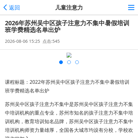
返回
儿童注意力
2026年苏州吴中区孩子注意力不集中暑假培训
班学费精选名单出炉
2026-08-06 15:25 点击:545
课程标题：2022年苏州吴中区孩子注意力不集中暑假培训
班学费精选名单出炉
苏州吴中区孩子注意力不集中是苏州吴中区孩子注意力不集
中培训机构的重点专业，苏州市知名的孩子注意力不集中培
训机构，教育培训知名品牌，苏州吴中区孩子注意力不集中
培训机构师资力量雄厚，全国各大城市均设有分校，学校欢