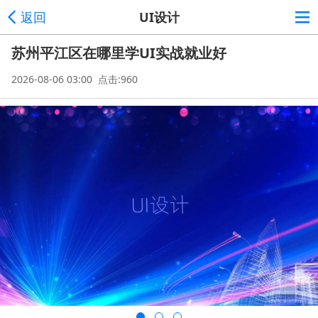
返回
UI设计
苏州平江区在哪里学UI实战就业好
2026-08-06 03:00 点击:960