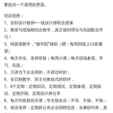
要提供一个易用的界面。
培训优势：
1、全职设计教师+一线设计师联合授课
2、教室与现场相结合教学，真正做到理论与实战配合学
习！
3、纯面授教学，“微学院”辅助（赠：每周四线上UI直播
课）
4、每天作业、老师答疑；每周小测；每月现场参观、学
习、实战；
5、只讲当下企业用的，不讲过时的；
6、全日制教学、班主任教练式的陪伴，
7、6个定期：定期回访、定期测试、定期参观、定期面
试、定期升期、定期设计师分享
8、每月均有新班开课，学生报名后：不等、不插、不拖；
9、就业老师：定期群公布企业招聘信息：全兼职均有，真