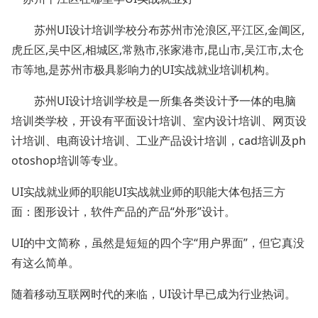
苏州UI设计培训学校分布苏州市沧浪区,平江区,金阊区,
虎丘区,吴中区,相城区,常熟市,张家港市,昆山市,吴江市,太仓
市等地,是苏州市极具影响力的UI实战就业培训机构。
苏州UI设计培训学校是一所集各类设计予一体的电脑
培训类学校，开设有平面设计培训、室内设计培训、网页设
计培训、电商设计培训、工业产品设计培训，cad培训及ph
otoshop培训等专业。
UI实战就业师的职能UI实战就业师的职能大体包括三方
面：图形设计，软件产品的产品“外形”设计。
UI的中文简称，虽然是短短的四个字“用户界面”，但它真没
有这么简单。
随着移动互联网时代的来临，UI设计早已成为行业热词。