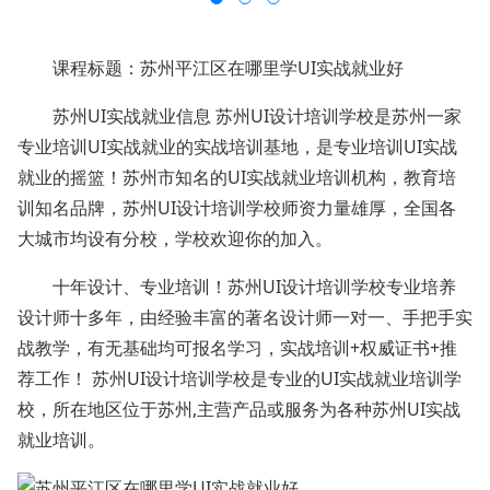
课程标题：苏州平江区在哪里学UI实战就业好
苏州UI实战就业信息 苏州UI设计培训学校是苏州一家
专业培训UI实战就业的实战培训基地，是专业培训UI实战
就业的摇篮！苏州市知名的UI实战就业培训机构，教育培
训知名品牌，苏州UI设计培训学校师资力量雄厚，全国各
大城市均设有分校，学校欢迎你的加入。
十年设计、专业培训！苏州UI设计培训学校专业培养
设计师十多年，由经验丰富的著名设计师一对一、手把手实
战教学，有无基础均可报名学习，实战培训+权威证书+推
荐工作！ 苏州UI设计培训学校是专业的UI实战就业培训学
校，所在地区位于苏州,主营产品或服务为各种苏州UI实战
就业培训。