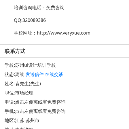
培训咨询电话：
免费咨询
QQ:320089386
学校网址：
http://www.veryxue.com
联系方式
学校:
苏州ui设计培训学校
状态:
离线
发送信件
在线交谈
姓名:袁先生(先生)
职位:市场经理
电话:点击左侧离线宝免费咨询
手机:点击左侧离线宝免费咨询
地区:江苏-苏州市