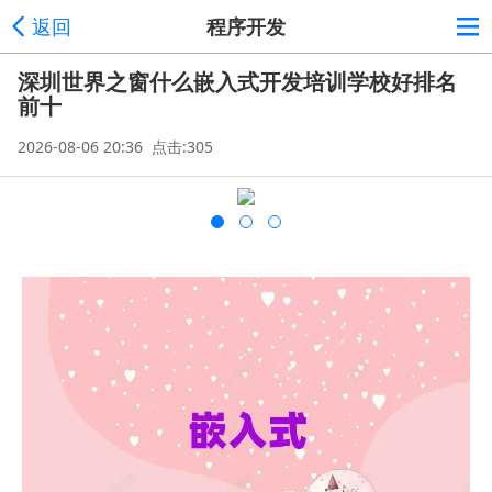
返回
程序开发
深圳世界之窗什么嵌入式开发培训学校好排名
前十
2026-08-06 20:36 点击:305