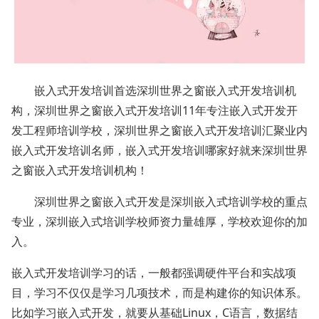
嵌入式开发培训首选深圳世界之窗嵌入式开发培训机
构，深圳世界之窗嵌入式开发培训11年专注嵌入式开发开
发工程师培训学校，深圳世界之窗嵌入式开发培训汇聚业内
嵌入式开发培训名师，嵌入式开发培训哪家好就来深圳世界
之窗嵌入式开发培训机构！
深圳世界之窗嵌入式开发是深圳嵌入式培训学校的重点
专业，深圳嵌入式培训学校师资力量雄厚，学校欢迎你的加
入。
嵌入式开发培训学习的话，一般都强调硬件平台和实战项
目，学习不仅仅是学习几项技术，而是构建你的知识体系。
比如学习嵌入式开发，就要从基础Linux，C语言，数据结