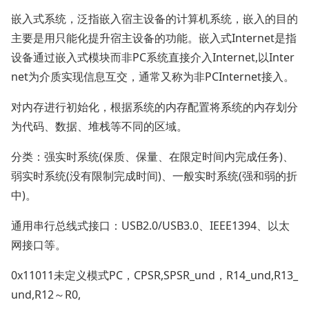
嵌入式系统，泛指嵌入宿主设备的计算机系统，嵌入的目的
主要是用只能化提升宿主设备的功能。嵌入式Internet是指
设备通过嵌入式模块而非PC系统直接介入Internet,以Inter
net为介质实现信息互交，通常又称为非PCInternet接入。
对内存进行初始化，根据系统的内存配置将系统的内存划分
为代码、数据、堆栈等不同的区域。
分类：强实时系统(保质、保量、在限定时间内完成任务)、
弱实时系统(没有限制完成时间)、一般实时系统(强和弱的折
中)。
通用串行总线式接口：USB2.0/USB3.0、IEEE1394、以太
网接口等。
0x11011未定义模式PC，CPSR,SPSR_und，R14_und,R13_
und,R12～R0,