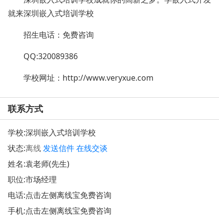
就来深圳嵌入式培训学校
招生电话：
免费咨询
QQ:320089386
学校网址：
http://www.veryxue.com
联系方式
学校:
深圳嵌入式培训学校
状态:
离线
发送信件
在线交谈
姓名:袁老师(先生)
职位:市场经理
电话:点击左侧离线宝免费咨询
手机:点击左侧离线宝免费咨询