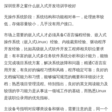
深圳世界之窗什么嵌入式开发培训学校好
无操作系统阶段：系统结构和功能相对单一，处理效率较
低，存储容量较小，几乎没有用户接口。
市场上需要的嵌入式人才必须具备C语言编程经验、嵌入式
操作系统（嵌入式Linux）经验、内核裁剪经验、驱动程序
开发经验，比如高级嵌入式软件开发工程师相关职位要求
是：有丰富的嵌入式多任务软件系统分析和设计能力，能独
立完成项目系统方案，解决系统故障和问题；精通C语言应
用开发，有良好的编程习惯和风格，程序稳定可靠；良好的
文档编写能力和习惯，能够编写规范的概要和详细设计文
档；熟悉项目管理流程。特别指出，良好的英文阅读能力及
较强的学习能力是从事这一领域工作的基础，而熟悉Linux
是该职位录用的优先指标。
主设备号指明对应哪类设备和驱动，需要注意的是，同一个