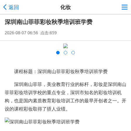
返回
化妆
深圳南山菲菲彩妆秋季培训班学费
2026-08-07 06:56 点击:659
课程标题：深圳南山菲菲彩妆秋季培训班学费
深圳南山菲菲，美业教育行业的标杆，彩妆是深圳南山
菲菲彩妆培训学校的重点专业，深圳市知名的彩妆培训机
构，也是国内素质教育彩妆培训工作的最早开创者之一。开
设的课程彩妆取得了骄人业绩。