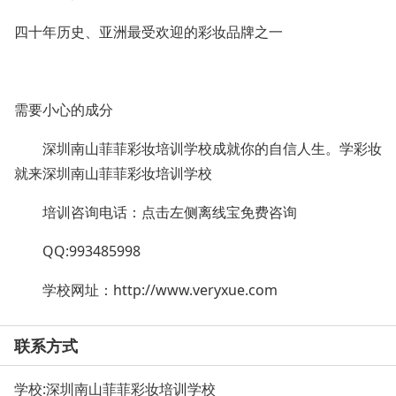
四十年历史、亚洲最受欢迎的彩妆品牌之一
需要小心的成分
深圳南山菲菲彩妆培训学校成就你的自信人生。学彩妆
就来深圳南山菲菲彩妆培训学校
培训咨询电话：点击左侧离线宝免费咨询
QQ:993485998
学校网址：
http://www.veryxue.com
联系方式
学校:
深圳南山菲菲彩妆培训学校