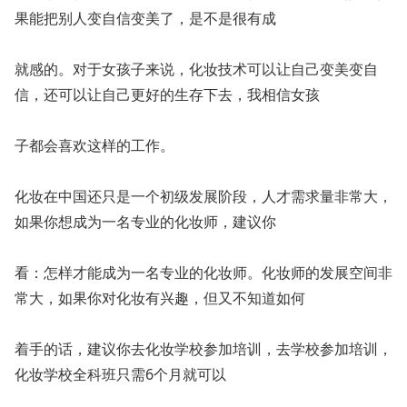
果能把别人变自信变美了，是不是很有成
就感的。对于女孩子来说，化妆技术可以让自己变美变自
信，还可以让自己更好的生存下去，我相信女孩
子都会喜欢这样的工作。
化妆在中国还只是一个初级发展阶段，人才需求量非常大，
如果你想成为一名专业的化妆师，建议你
看：怎样才能成为一名专业的化妆师。化妆师的发展空间非
常大，如果你对化妆有兴趣，但又不知道如何
着手的话，建议你去化妆学校参加培训，去学校参加培训，
化妆学校全科班只需6个月就可以