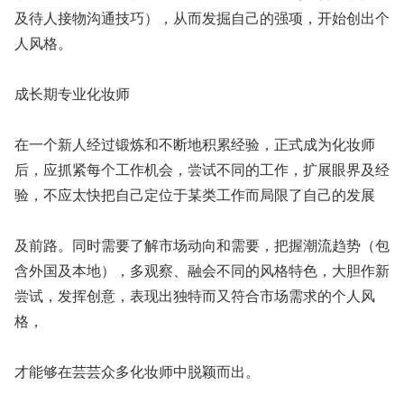
及待人接物沟通技巧），从而发掘自己的强项，开始创出个
人风格。
成长期专业化妆师
在一个新人经过锻炼和不断地积累经验，正式成为化妆师
后，应抓紧每个工作机会，尝试不同的工作，扩展眼界及经
验，不应太快把自己定位于某类工作而局限了自己的发展
及前路。同时需要了解市场动向和需要，把握潮流趋势（包
含外国及本地），多观察、融会不同的风格特色，大胆作新
尝试，发挥创意，表现出独特而又符合市场需求的个人风
格，
才能够在芸芸众多化妆师中脱颖而出。