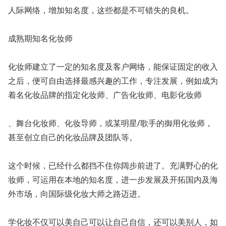
人际网络，增加知名度，这些都是不可错失的良机。
成熟期知名化妆师
化妆师建立了一定的知名度及客户网络，能保证固定的收入
之后，便可自由选择最感兴趣的工作，专注发展，例如成为
着名化妆品牌的指定化妆师、广告化妆师、电影化妆师
、舞台化妆师、化妆导师，或某明星/歌手的御用化妆师，
甚至创立自己的化妆品牌及团队等。
这个时候，已经什么都挡不住你阔步前进了。充满野心的化
妆师，可运用在本地的知名度，进一步发展及开拓国内及海
外市场，向国际级化妆大师之路迈进。
学化妆不仅可以美自己可以让自己自信，还可以美别人，如