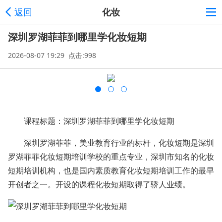
返回
化妆
深圳罗湖菲菲到哪里学化妆短期
2026-08-07 19:29 点击:998
课程标题：深圳罗湖菲菲到哪里学化妆短期
深圳罗湖菲菲，美业教育行业的标杆，化妆短期是深圳
罗湖菲菲化妆短期培训学校的重点专业，深圳市知名的化妆
短期培训机构，也是国内素质教育化妆短期培训工作的最早
开创者之一。开设的课程化妆短期取得了骄人业绩。