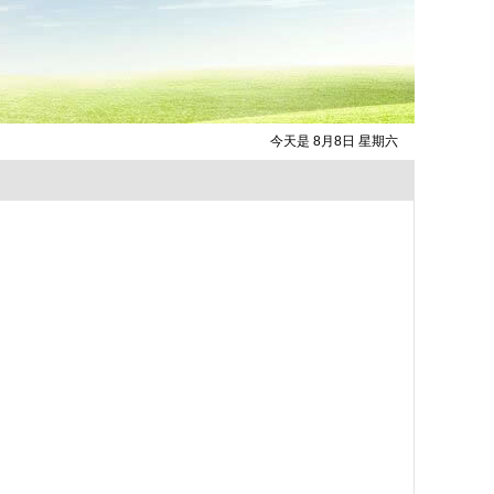
今天是 8月8日 星期六