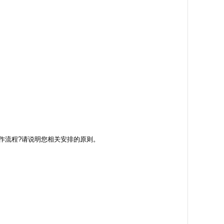
作流程?请说明您相关安排的原则。