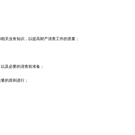
和相关业务知识，以提高财产清查工作的质量；
，以及必要的清查前准备；
质量的原则进行；