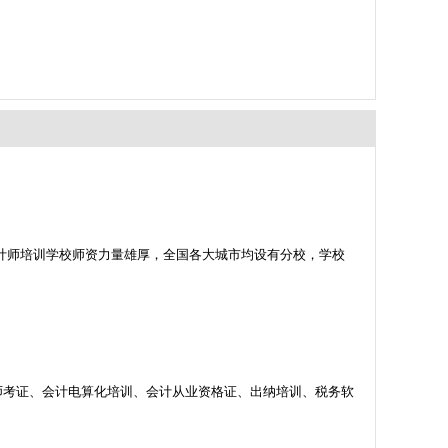
计师培训学校师资力量雄厚，全国各大城市均设有分校，学校
师考证、会计电算化培训、会计从业资格证、出纳培训、税务软