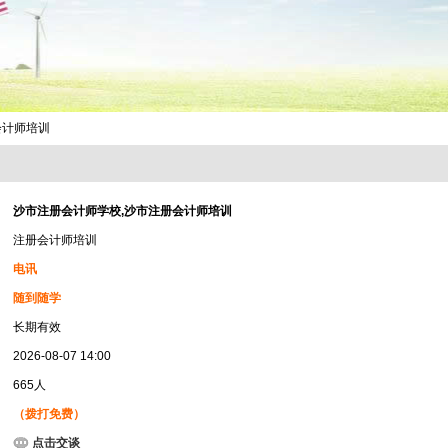
会计师培训
沙市注册会计师学校,沙市注册会计师培训
注册会计师培训
电讯
随到随学
长期有效
2026-08-07 14:00
665人
（拨打免费）
点击交谈