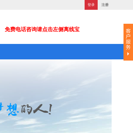
登录
注册
免费电话咨询请点击左侧离线宝