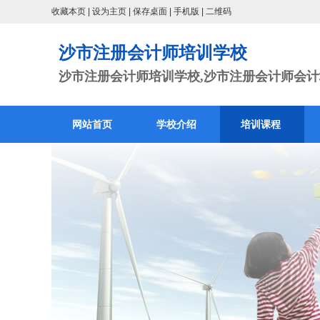
收藏本页
|
设为主页
|
保存桌面
|
手机版
|
二维码
沙市注册会计师培训学校
沙市注册会计师培训学校,沙市注册会计师会计培
网站首页
学校介绍
培训课程