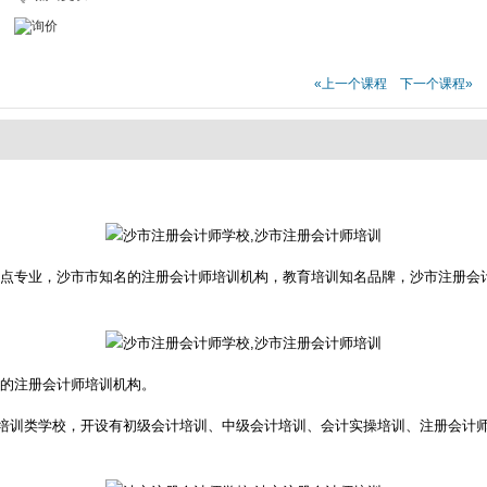
«上一个课程
下一个课程»
重点专业，沙市市知名的注册会计师培训机构，教育培训知名品牌，沙市注册会
力的注册会计师培训机构。
培训类学校，开设有初级会计培训、中级会计培训、会计实操培训、注册会计