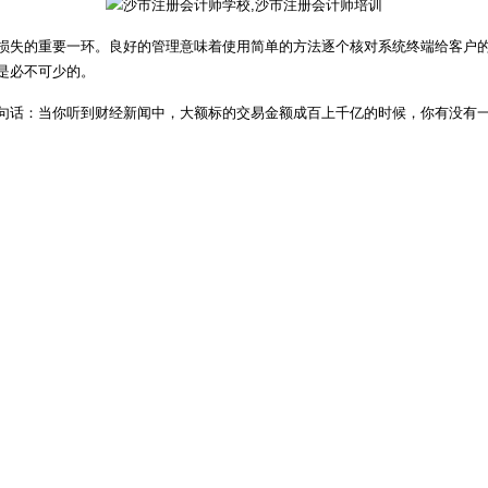
损失的重要一环。良好的管理意味着使用简单的方法逐个核对系统终端给客户
是必不可少的。
句话：当你听到财经新闻中，大额标的交易金额成百上千亿的时候，你有没有一