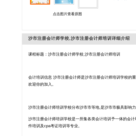
点击图片查看原图
沙市注册会计师学校,沙市注册会计师培训详细介绍
课程标题：沙市注册会计师学校,沙市注册会计师培训
会计培训信息 沙市注册会计师是沙市注册会计师培训学校的
欢迎你的加入。
沙市注册会计师培训学校分布沙市市等地,是沙市市极具影响
沙市注册会计师培训学校是一所集各类会计培训予一体的会计
件培训及cpa考证培训等专业。