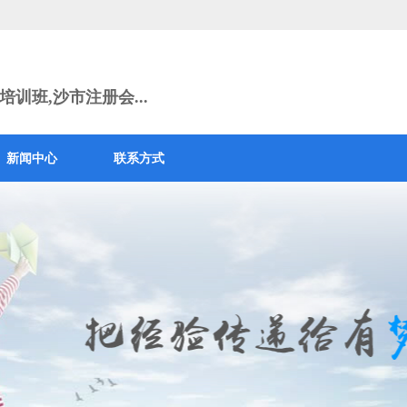
训班,沙市注册会...
新闻中心
联系方式