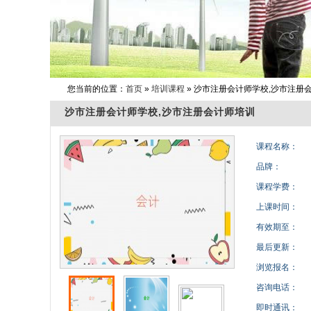
您当前的位置：
首页
»
培训课程
» 沙市注册会计师学校,沙市注册
沙市注册会计师学校,沙市注册会计师培训
课程名称：
品牌：
课程学费：
上课时间：
有效期至：
最后更新：
浏览报名：
咨询电话：
即时通讯：