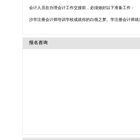
会计人员在办理会计工作交接前，必须做好以下准备工作：
沙市注册会计师培训学校成就你的白领之梦。学注册会计师就
报名咨询