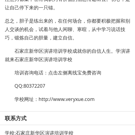
让自己停下来的一只锚。
总之，胆子是练出来的，在任何场合，你都要积极把握和别
人交谈的机会，试着与他人闲聊、寒暄，从中学习说话技
巧，锻炼自己的胆量，建立自信。
石家庄新华区演讲培训学校成就你的自信人生。学演讲
就来石家庄新华区演讲培训学校
培训咨询电话：点击左侧离线宝免费咨询
QQ:80372207
学校网址：
http://www.veryxue.com
联系方式
学校:
石家庄新华区演讲培训学校