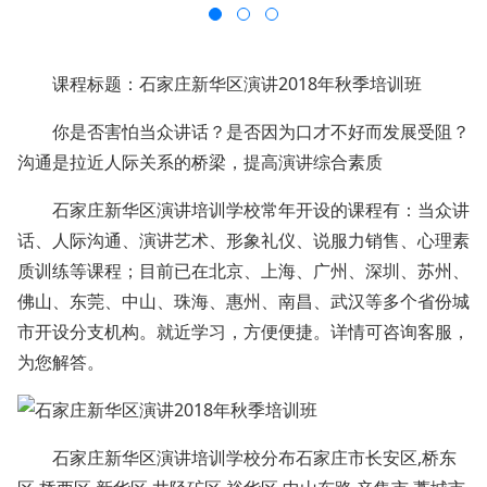
课程标题：石家庄新华区演讲2018年秋季培训班
你是否害怕当众讲话？是否因为口才不好而发展受阻？
沟通是拉近人际关系的桥梁，提高演讲综合素质
石家庄新华区演讲培训学校常年开设的课程有：当众讲
话、人际沟通、演讲艺术、形象礼仪、说服力销售、心理素
质训练等课程；目前已在北京、上海、广州、深圳、苏州、
佛山、东莞、中山、珠海、惠州、南昌、武汉等多个省份城
市开设分支机构。就近学习，方便便捷。详情可咨询客服，
为您解答。
石家庄新华区演讲培训学校分布石家庄市长安区,桥东