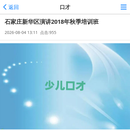
返回
口才
石家庄新华区演讲2018年秋季培训班
2026-08-04 13:11 点击:955