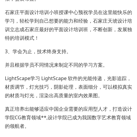
石家庄平面设计培训小班授课中心预祝学员在这里能快乐的
学习，轻松学到自己想要的能力和经验，石家庄天琥设计培
训立志成石家庄最好的平面设计培训班，不断创新，发展独
特的培训模式！
3、学会为止，技术终身支持。
并且根据学员不同情况来制定不同的学习方案。
LightScape学习 LightScape 软件的光能传递，光影追踪，
材质调节，灯光技巧，阴影处理，表面细分，可以模拟真实
的材质与灯光，渲染出高质量的室内效果图。
真正培养出能够适应中国企业需要的应用型人才，打造设计
学院CG教育领域**,设计学院已成为我国数字艺术教育领域
的领航者。