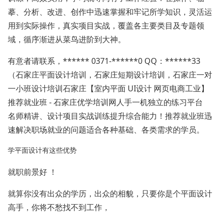
摹、分析、改进、创作中迅速掌握和牢记所学知识，灵活运
用到实际操作，真实项目实战，覆盖各主要类目及专题领
域，循序渐进从菜鸟进阶到大神。
有意者请联系，****** 0371-******0 QQ：******33
（石家庄平面设计培训，石家庄短期设计培训，石家庄一对
一小班设计培训石家庄【室内平面 UI设计 网页电商工业】
推荐就业班 - 石家庄优学培训网人手一机独立的练习平台
名师精讲、设计项目实战训练提升综合能力！推荐就业班迅
速解决职场就业的问题适合各种基础、各类需求的学员。
学平面设计有这些优势
就职前景好 ！
就算你没有出众的学历，出众的相貌，只要你是个平面设计
高手，你将不愁找不到工作，