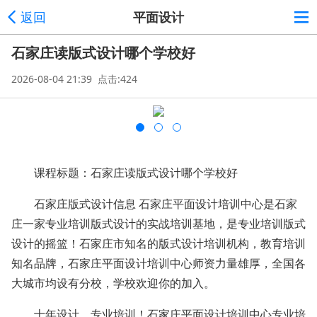
返回
平面设计
石家庄读版式设计哪个学校好
2026-08-04 21:39 点击:424
课程标题：石家庄读版式设计哪个学校好
石家庄版式设计信息 石家庄平面设计培训中心是石家
庄一家专业培训版式设计的实战培训基地，是专业培训版式
设计的摇篮！石家庄市知名的版式设计培训机构，教育培训
知名品牌，石家庄平面设计培训中心师资力量雄厚，全国各
大城市均设有分校，学校欢迎你的加入。
十年设计、专业培训！石家庄平面设计培训中心专业培