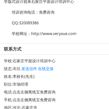
学版式设计就来石家庄平面设计培训中心
培训咨询电话：
免费咨询
QQ:320089386
学校网址：
http://www.veryxue.com
联系方式
学校:
石家庄平面设计培训中心
状态:
离线
发送信件
在线交谈
姓名:李校长(先生)
职位:市场经理
电话:点击左侧离线宝免费咨询
手机:点击左侧离线宝免费咨询
地区:河北-石家庄市