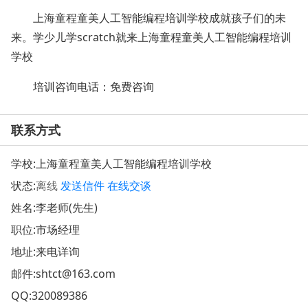
上海童程童美人工智能编程培训学校成就孩子们的未
来。学少儿学scratch就来上海童程童美人工智能编程培训
学校
培训咨询电话：
免费咨询
联系方式
学校:
上海童程童美人工智能编程培训学校
状态:
离线
发送信件
在线交谈
姓名:李老师(先生)
职位:市场经理
地址:
来电详询
邮件:
shtct@163.com
QQ:
320089386