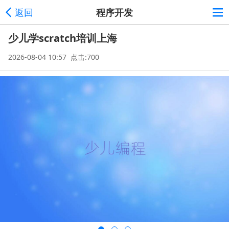
返回
程序开发
少儿学scratch培训上海
2026-08-04 10:57 点击:700