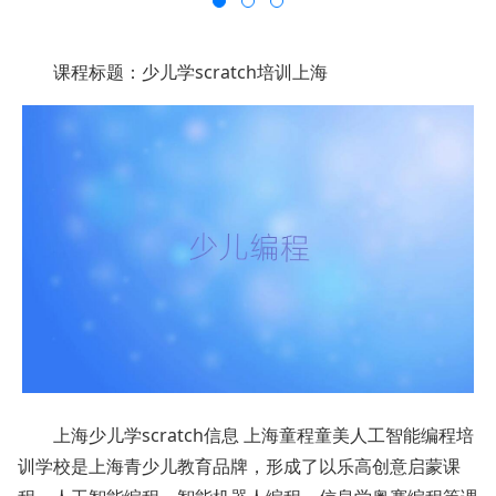
课程标题：少儿学scratch培训上海
上海少儿学scratch信息 上海童程童美人工智能编程培
训学校是上海青少儿教育品牌，形成了以乐高创意启蒙课