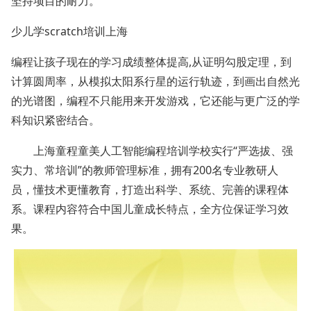
坚持项目的耐力。
少儿学scratch培训上海
编程让孩子现在的学习成绩整体提高,从证明勾股定理，到
计算圆周率，从模拟太阳系行星的运行轨迹，到画出自然光
的光谱图，编程不只能用来开发游戏，它还能与更广泛的学
科知识紧密结合。
上海童程童美人工智能编程培训学校实行“严选拔、强
实力、常培训”的教师管理标准，拥有200名专业教研人
员，懂技术更懂教育，打造出科学、系统、完善的课程体
系。课程内容符合中国儿童成长特点，全方位保证学习效
果。