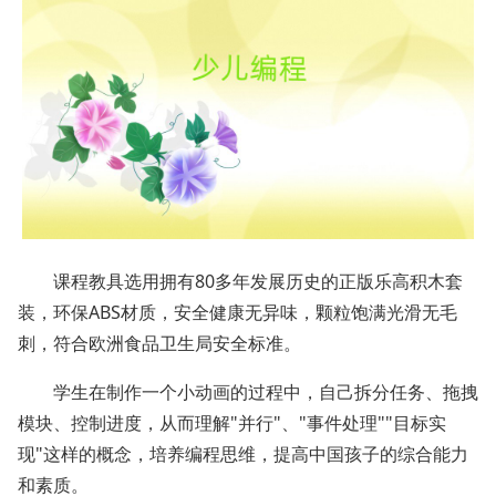
课程教具选用拥有80多年发展历史的正版乐高积木套
装，环保ABS材质，安全健康无异味，颗粒饱满光滑无毛
刺，符合欧洲食品卫生局安全标准。
学生在制作一个小动画的过程中，自己拆分任务、拖拽
模块、控制进度，从而理解"并行"、"事件处理""目标实
现"这样的概念，培养编程思维，提高中国孩子的综合能力
和素质。