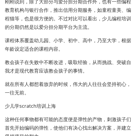
刚刚说到，除了大部分与爱分担分期合作外，也有一些编程
教育机构与银行合作，推出信用分期服务，如童程童美、编
程猫等，也是很方便的。不过对比可以看出，少儿编程培训
的分期仍然是以爱分担分期平台为主流。
课程体系覆盖幼儿园、小学、初中、高中，乃至大学，根据
年龄设定适合的课程内容。
教会孩子在失败中不断改进，吸取经验，从而挑战、突破自
我才是现代教育应该教会孩子的事情。
就在所有人都想着放弃的时候，伟大的人往往会坚持初心，
一往无前。
少儿学scratch培训上海
这种任何事物都有可能的态度便是弹性的产物，刺激孩子们
首先开始编码的弹性，使他们有决心找出解决方案，并建立