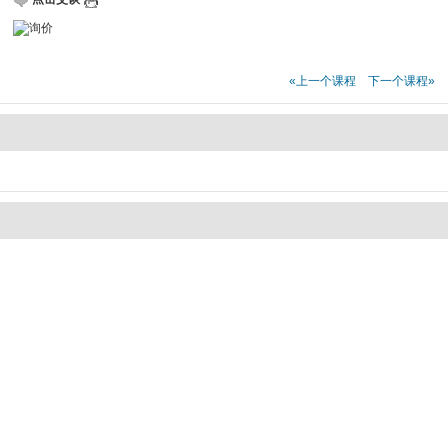
«上一个课程
下一个课程»