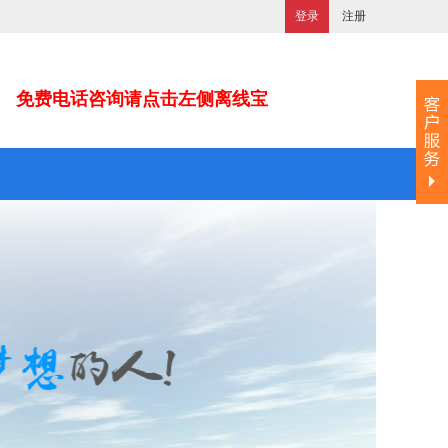
登录
注册
免费电话咨询请点击左侧离线宝