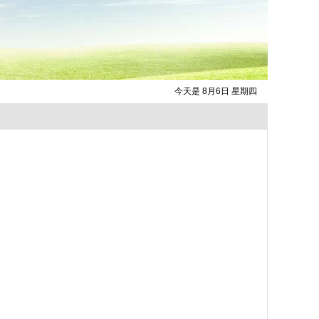
今天是 8月6日 星期四