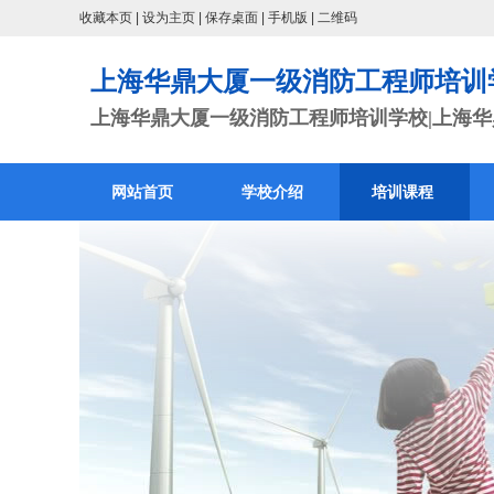
收藏本页
|
设为主页
|
保存桌面
|
手机版
|
二维码
上海华鼎大厦一级消防工程师培训
上海华鼎大厦一级消防工程师培训学校|上海华鼎
网站首页
学校介绍
培训课程