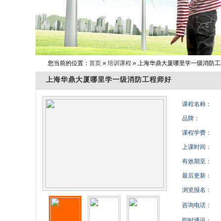
您当前的位置：
首页
»
培训课程
» 上海华鼎大厦哪里学一级消防
上海华鼎大厦哪里学一级消防工程师好
课程名称：
品牌：
课程学费：
上课时间：
有效期至：
最后更新：
浏览报名：
咨询电话：
即时通讯：