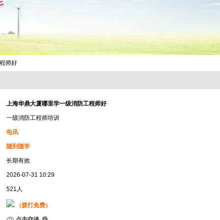
工程师好
上海华鼎大厦哪里学一级消防工程师好
一级消防工程师培训
电讯
随到随学
长期有效
2026-07-31 10:29
521人
（拨打免费）
点击交谈