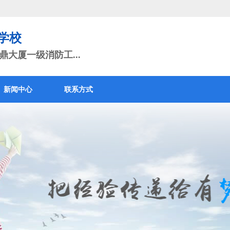
学校
大厦一级消防工...
新闻中心
联系方式