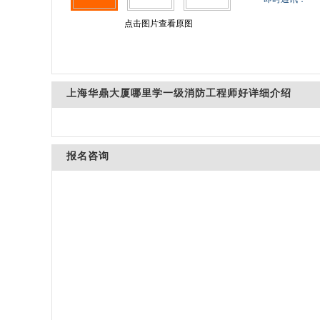
点击图片查看原图
上海华鼎大厦哪里学一级消防工程师好详细介绍
报名咨询