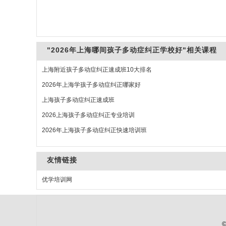
"2026年上海哪间孩子多动症纠正学校好"相关课程
上海附近孩子多动症纠正速成班10大排名
2026年上海学孩子多动症纠正哪家好
上海孩子多动症纠正速成班
2026上海孩子多动症纠正专业培训
2026年上海孩子多动症纠正快速培训班
友情链接
优学培训网
©