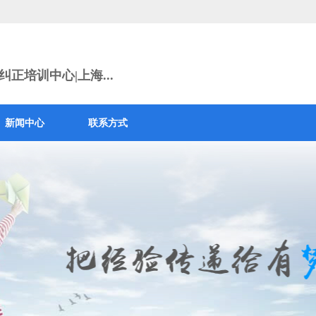
正培训中心|上海...
新闻中心
联系方式