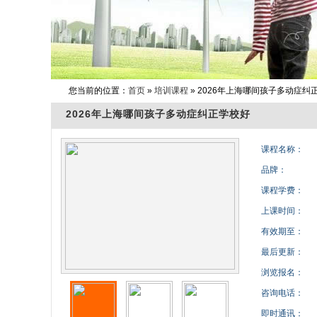
您当前的位置：
首页
»
培训课程
» 2026年上海哪间孩子多动症纠
2026年上海哪间孩子多动症纠正学校好
课程名称：
品牌：
课程学费：
上课时间：
有效期至：
最后更新：
浏览报名：
咨询电话：
即时通讯：