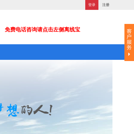
登录
注册
免费电话咨询请点击左侧离线宝