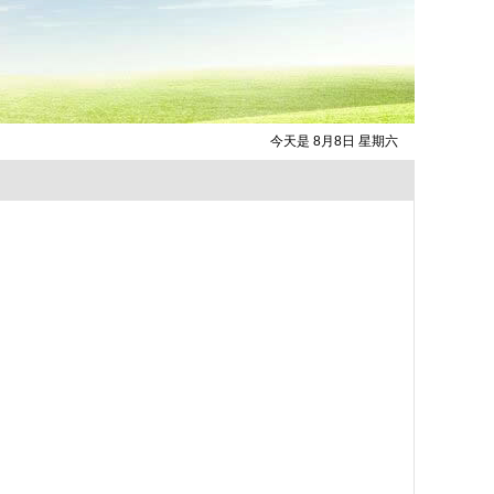
今天是 8月8日 星期六