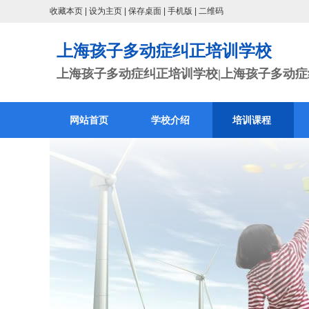
收藏本页
|
设为主页
|
保存桌面
|
手机版
|
二维码
上海孩子多动症纠正培训学校
上海孩子多动症纠正培训学校|上海孩子多动症纠
网站首页
学校介绍
培训课程