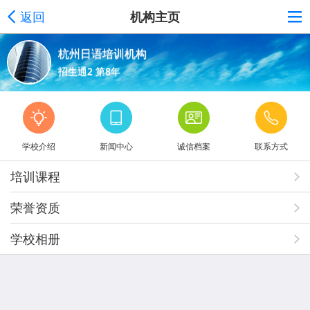
返回
机构主页
杭州日语培训机构
招生通2 第8年
学校介绍
新闻中心
诚信档案
联系方式
培训课程
荣誉资质
学校相册