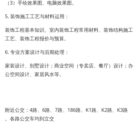
（
3
）手绘效果图、电脑效果图。
5. 装饰施工工艺与材料运用：
装饰工程基本知识、室内装饰工程常用材料、装饰结构施工
工艺、装饰工程报价与预算。
6. 专业方案设计与后期处理：
家装设计、别墅设计；商业空间（专卖店、餐厅）设计；办
公空间设计、家居风水等。
附近公交：4路、6路、7路、186路、K1路、K2路、K3路
。各路公交车均到立交