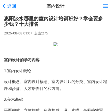
返回
室内设计
惠阳淡水哪里的室内设计培训班好？学会要多
少钱？十大排名
2026-08-08 01:07 点击:275
室内设计的学习内容
1.室内设计概论：
设计概念、室内设计概念、室内设计师的分类、室内设计程
序和步骤、人才培养目的和方向。
2.美术基础：
平面构成、立体构成、色彩构成、设计素描、色彩静物写