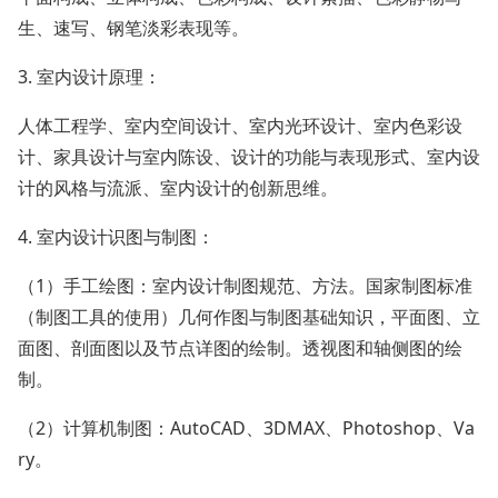
生、速写、钢笔淡彩表现等。
3. 室内设计原理：
人体工程学、室内空间设计、室内光环设计、室内色彩设
计、家具设计与室内陈设、设计的功能与表现形式、室内设
计的风格与流派、室内设计的创新思维。
4. 室内设计识图与制图：
（
1
）手工绘图：室内设计制图规范、方法。国家制图标准
（制图工具的使用）几何作图与制图基础知识，平面图、立
面图、剖面图以及节点详图的绘制。透视图和轴侧图的绘
制。
（
2
）计算机制图：
AutoCAD
、
3DMAX
、
Photoshop
、
Va
ry
。