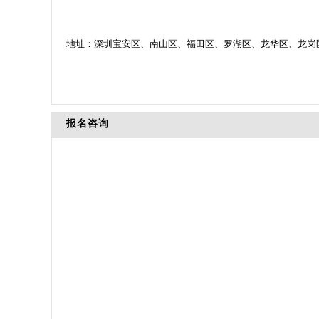
地址：深圳宝安区、南山区、福田区、罗湖区、龙华区、龙岗区、光
报名咨询