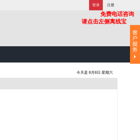
登录
注册
免费电话咨询
请点击左侧离线宝
今天是 8月8日 星期六