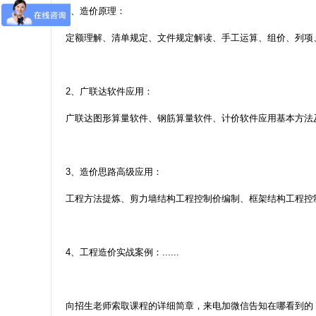
1
、造价原理：
定额理解、清单规定、文件规定解读、手工运算、组价、列项
2
、广联达软件应用：
广联达图形算量软件、钢筋算量软件、计价软件应用基本方法
3
、造价思路高级应用：
工程方法提炼、剪力墙结构工程控制价编制、框架结构工程控
4
、工程造价实战案例：
......
向招生老师索取课程的详细简章，来电加微信告知在哪看到的