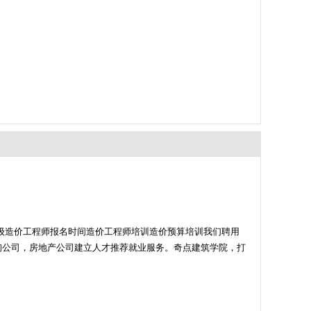
级造价工程师报名时间造价工程师培训造价预算培训我们聘用
询公司，房地产公司建立人才推荐就业服务。奇点建筑学院，打