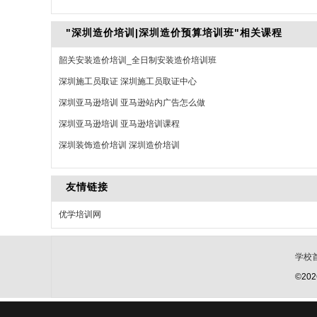
"深圳造价培训|深圳造价预算培训班"相关课程
韶关安装造价培训_全日制安装造价培训班
深圳施工员取证 深圳施工员取证中心
深圳亚马逊培训 亚马逊站内广告怎么做
深圳亚马逊培训 亚马逊培训课程
深圳装饰造价培训 深圳造价培训
友情链接
优学培训网
学校
©20