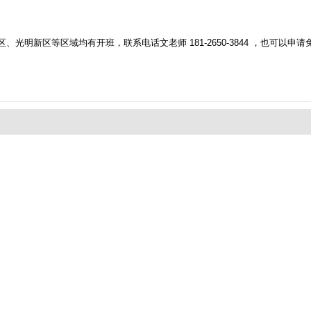
明新区等区域均有开班，联系电话文老师 181-2650-3844
，也可以申请