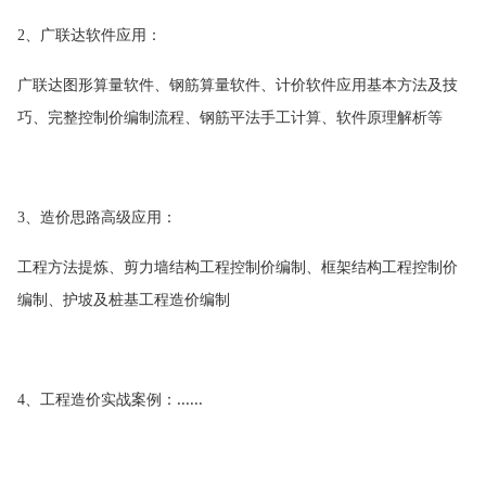
、广联达软件应用：
2
广联达图形算量软件、钢筋算量软件、计价软件应用基本方法及技
巧、完整控制价编制流程、钢筋平法手工计算、软件原理解析等
、造价思路高级应用：
3
工程方法提炼、剪力墙结构工程控制价编制、框架结构工程控制价
编制、护坡及桩基工程造价编制
、工程造价实战案例：
......
4