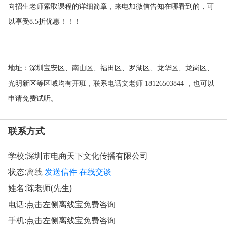
向招生老师索取课程的详细简章，来电加微信告知在哪看到的，可
以享受
折优惠！！！
8.5
地址：深圳宝安区、南山区、福田区、罗湖区、龙华区、龙岗区、
光明新区等区域均有开班，联系电话
文老师
，也可以
18126503844
申请免费试听。
联系方式
学校:
深圳市电商天下文化传播有限公司
状态:
离线
发送信件
在线交谈
姓名:陈老师(先生)
电话:点击左侧离线宝免费咨询
手机:点击左侧离线宝免费咨询