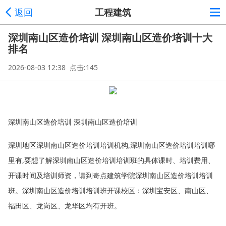
返回
工程建筑
深圳南山区造价培训 深圳南山区造价培训十大
排名
2026-08-03 12:38 点击:145
深圳南山区造价培训
深圳
南山区造价培训
深圳地区深圳南山区造价培训培训机构
深圳南山区造价培训培训哪
,
里有
,
要想了解深圳南山区造价培训培训班的具体课时、培训费用、
开课时间及培训师资，请到奇点建筑学院深圳南山区造价培训培训
班。深圳南山区造价培训培训班开课校区：深圳宝安区、南山区、
福田区、龙岗区、龙华区均有开班。