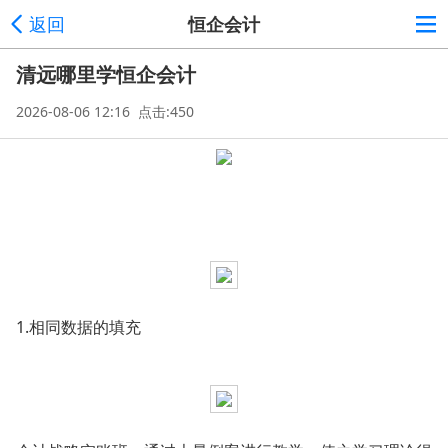
返回
恒企会计
清远哪里学恒企会计
2026-08-06 12:16 点击:450
1.相同数据的填充