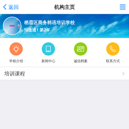
返回
机构主页
栖霞区商务韩语培训学校
招生通1 第2年
学校介绍
新闻中心
诚信档案
联系方式
培训课程