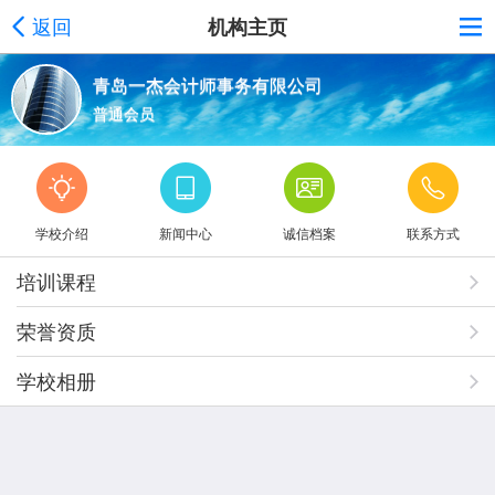
返回
机构主页
青岛一杰会计师事务有限公司
普通会员
学校介绍
新闻中心
诚信档案
联系方式
培训课程
荣誉资质
学校相册