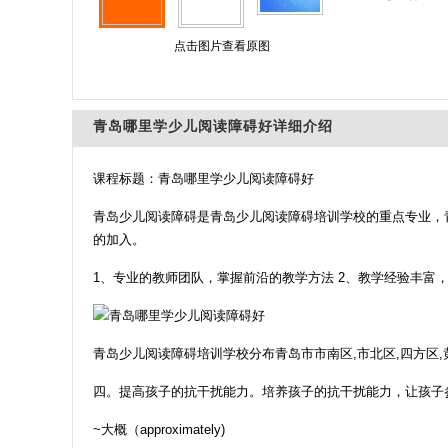
点击图片查看原图
青岛哪里学少儿阅读障碍好详细介绍
课程标题：青岛哪里学少儿阅读障碍好
青岛少儿阅读障碍是青岛少儿阅读障碍培训学校的重点专业，
的加入。
1、专业的教师团队，掌握前沿的教学方法 2、教学经验丰富
青岛少儿阅读障碍培训学校分布青岛市市南区,市北区,四方区,黄
四。提高孩子的抗干扰能力。培养孩子的抗干扰能力，让孩子
~大概（approximately)