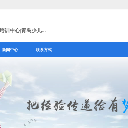
训中心|青岛少儿...
新闻中心
联系方式