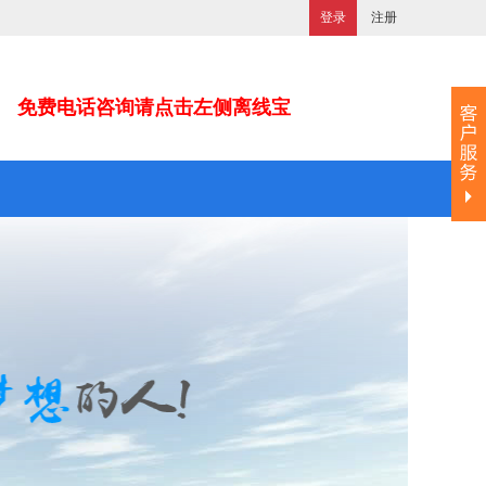
登录
注册
免费电话咨询请点击左侧离线宝