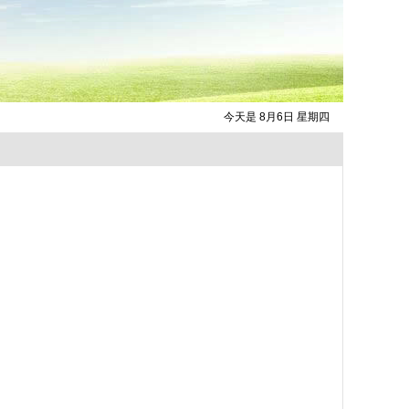
今天是 8月6日 星期四