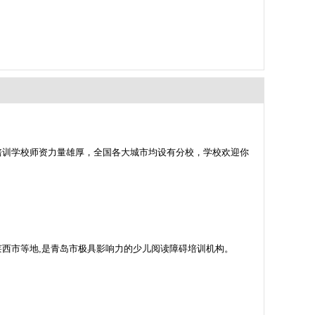
培训学校师资力量雄厚，全国各大城市均设有分校，学校欢迎你
市,莱西市等地,是青岛市极具影响力的少儿阅读障碍培训机构。