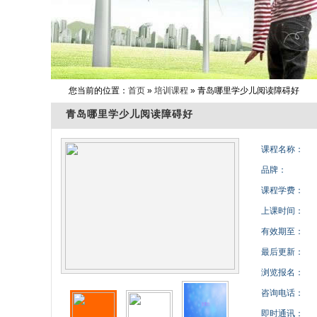
您当前的位置：
首页
»
培训课程
» 青岛哪里学少儿阅读障碍好
青岛哪里学少儿阅读障碍好
课程名称：
品牌：
课程学费：
上课时间：
有效期至：
最后更新：
浏览报名：
咨询电话：
即时通讯：