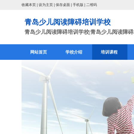
收藏本页
|
设为主页
|
保存桌面
|
手机版
|
二维码
青岛少儿阅读障碍培训学校
青岛少儿阅读障碍培训学校|青岛少儿阅读障碍培
网站首页
学校介绍
培训课程