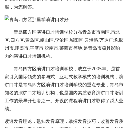
服，为您解答。
青岛四方区演讲口才培训学校分布青岛市市南区,市北
区,四方区,黄岛区,崂山区,李沧区,城阳区,云港路,万达广场,胶
州市,即墨市,平度市,胶南市,莱西市等地,是青岛市极具影响
力的演讲口才培训机构。
青岛四方区演讲口才培训学校，成立于2005年。是首
家引入国际领先的参与式、互动式教学模式的培训机构，演
讲口才是青岛四方区演讲口才培训学校的重点专业，青岛市
知名的演讲口才培训机构，也是国内素质教育演讲口才培训
工作的最早开创者之一。开设的课程演讲口才取得了骄人业
绩。
读透发音理论，熟知发音原理，掌握发音技巧，改善发音质