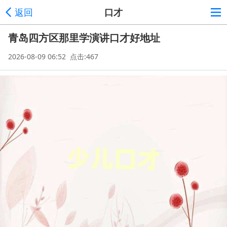
返回
口才
青岛四方区那里学演讲口才好地址
2026-08-09 06:52 点击:467