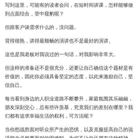
写到这里，可能有的读者会问，在短时间讲课，怎样能够做
到点面结合，管中窥豹呢？
但跟客户谈需求什么的，没问题。
背得很熟，讲得最顺畅的演讲也不是最好的演讲。
这也是我老板对我说过的一句话，对我影响非常大。
但这样的准备还不是很充分，还要让自己确信这个题材是有
价值的，因此你必须具备坚定的态度，以此来激励自己，坚
信自己。
每当看到身边的人职业道路不断攀升，家庭氛围其乐融融，
朋友深刻交心，总有些许羡慕，究竟我们的差别在哪里？我
们都有追求幸福生活的权利，可方法呢？
当你想战胜面对听众所产生的恐惧，以及克服提高自己的说