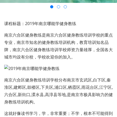
课程标题：2019年南京哪能学健身教练
南京六合区健身教练是南京六合区健身教练培训学校的重点
专业，南京市知名的健身教练培训机构，教育培训知名品
牌，南京六合区健身教练培训学校师资力量雄厚，全国各大
城市均设有分校，学校欢迎你的加入。
南京六合区健身教练培训学校分布南京市玄武区,白下区,秦
淮区,建邺区,鼓楼区,下关区,浦口区,栖霞区,雨花台区,江宁区,
六合区,新街口,溧水县,高淳县等地,是南京市极具影响力的健
身教练培训机构。
这就好像读书学习，学，非常重要；不学，根本不可能得到