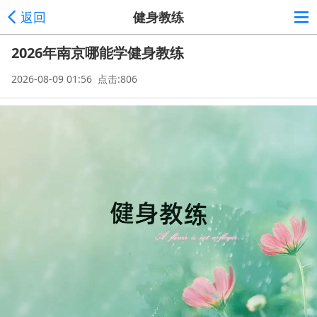
返回
健身教练
2026年南京哪能学健身教练
2026-08-09 01:56 点击:806