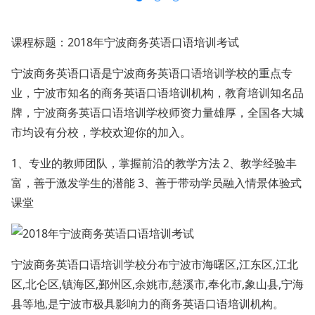
课程标题：2018年宁波商务英语口语培训考试
宁波商务英语口语是宁波商务英语口语培训学校的重点专
业，宁波市知名的商务英语口语培训机构，教育培训知名品
牌，宁波商务英语口语培训学校师资力量雄厚，全国各大城
市均设有分校，学校欢迎你的加入。
1、专业的教师团队，掌握前沿的教学方法 2、教学经验丰
富，善于激发学生的潜能 3、善于带动学员融入情景体验式
课堂
宁波商务英语口语培训学校分布宁波市海曙区,江东区,江北
区,北仑区,镇海区,鄞州区,余姚市,慈溪市,奉化市,象山县,宁海
县等地,是宁波市极具影响力的商务英语口语培训机构。