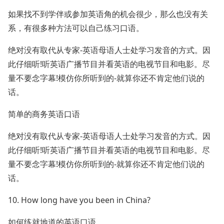
如果找不到学伴或参加英语角的机会很少，那么也没有关
系，有很多种方法可以自己练习口语。
绝对没有取代从专家-英语母语人士处学习发音的方式。因
此仔细听!听英语广播节目并看英语的电视节目和电影。尽
量不要念字幕!模仿你所听到的-就算你还不肯定他们说的
话。
简单的商务英语口语
绝对没有取代从专家-英语母语人士处学习发音的方式。因
此仔细听!听英语广播节目并看英语的电视节目和电影。尽
量不要念字幕!模仿你所听到的-就算你还不肯定他们说的
话。
10. How long have you been in China?
如何练就地道的英语口语