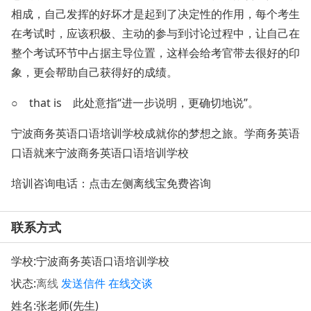
相成，自己发挥的好坏才是起到了决定性的作用，每个考生
在考试时，应该积极、主动的参与到讨论过程中，让自己在
整个考试环节中占据主导位置，这样会给考官带去很好的印
象，更会帮助自己获得好的成绩。
○ that is 此处意指“进一步说明，更确切地说”。
宁波商务英语口语培训学校成就你的梦想之旅。学商务英语
口语就来宁波商务英语口语培训学校
培训咨询电话：点击左侧离线宝免费咨询
联系方式
学校:
宁波商务英语口语培训学校
状态:
离线
发送信件
在线交谈
姓名:张老师(先生)