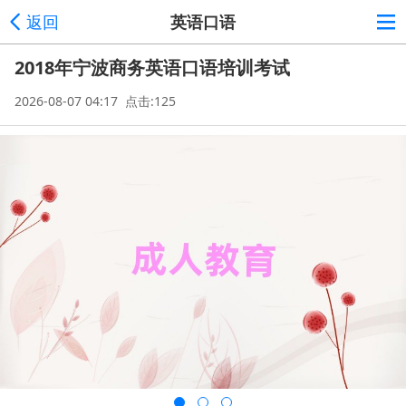
返回
英语口语
2018年宁波商务英语口语培训考试
2026-08-07 04:17 点击:125