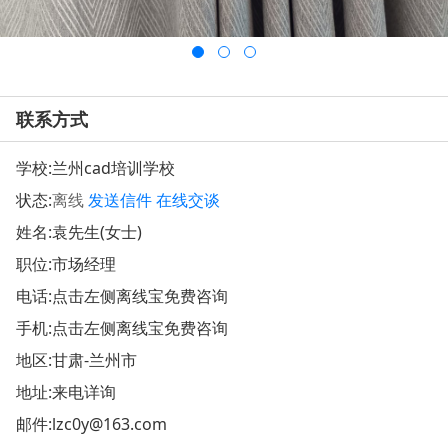
联系方式
学校:
兰州cad培训学校
状态:
离线
发送信件
在线交谈
姓名:袁先生(女士)
职位:市场经理
电话:点击左侧离线宝免费咨询
手机:点击左侧离线宝免费咨询
地区:甘肃-兰州市
地址:
来电详询
邮件:
lzc0y@163.com