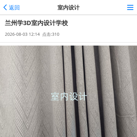
返回
室内设计
兰州学3D室内设计学校
2026-08-03 12:14 点击:310