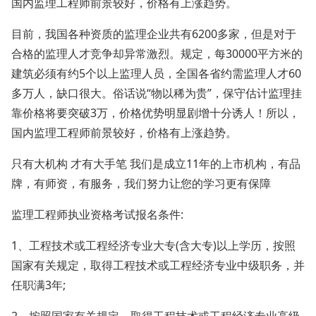
国内监理工程师前景较好，价格有上涨趋势。
目前，我国各种资质的监理企业共有6200多家，但是对于
合格的监理人才竞争却异常激烈。规定，每30000平方米的
建筑必须有约5个以上监理人员，全国各省约需监理人才60
多万人，缺口很大。俗话说“物以稀为贵”，保守估计监理挂
靠价格将要突破3万，价格优势明显剧增十分诱人！所以，
国内监理工程师前景较好，价格有上涨趋势。
只有大机构 才有大手笔 我们是成立11年的上市机构，有品
牌，有师资，有服务，我们努力让您的学习更有保障
监理工程师执业资格考试报名条件:
1、工程技术或工程经济专业大专(含大专)以上学历，按照
国家有关规定，取得工程技术或工程经济专业中级职务，并
任职满3年;