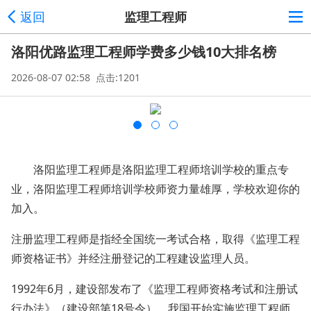
返回
监理工程师
洛阳优路监理工程师学费多少钱10大排名榜
2026-08-07 02:58 点击:1201
洛阳监理工程师是洛阳监理工程师培训学校的重点专
业，洛阳监理工程师培训学校师资力量雄厚，学校欢迎你的
加入。
注册监理工程师是指经全国统一考试合格，取得《监理工程
师资格证书》并经注册登记的工程建设监理人员。
1992年6月，建设部发布了《监理工程师资格考试和注册试
行办法》（建设部第18号令），我国开始实施监理工程师