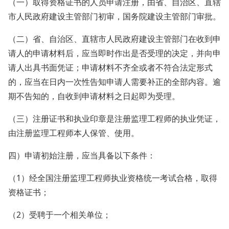
（一）取得资格证书的人员申请注册，由省、自治区、直辖
市人民政府建设主管部门初审，国务院建设主管部门审批。
（二）省、自治区、直辖市人民政府建设主管部门在收到申
请人的申请材料后，应当即时作出是否受理的决定，并向申
请人出具书面凭证；申请材料不齐全或者不符合法定形式
的，应当在日内一次性告知申请人需要补正的全部内容。逾
期不告知的，自收到申请材料之日起即为受理。
（三）注册证书和执业印章是注册监理工程师的执业凭证，
由注册监理工程师本人保管、使用。
四）申请初始注册，应当具备以下条件：
（1）经全国注册监理工程师执业资格统一考试合格，取得
资格证书；
（2）受聘于一个相关单位；