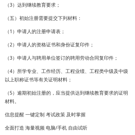
（3）达到继续教育要求；
（五）初始注册需要提交下列材料：
（1）申请人的注册申请表；
（2）申请人的资格证书和身份证复印件；
（3）申请人与聘用单位签订的聘用劳动合同复印件；
（4）所学专业、工作经历、工程业绩、工程类中级及中级
以上职称证书等有关证明材料；
（5）逾期初始注册的，应当提供达到继续教育要求的证明
材料。
信息提醒 一键定制 考试政策 及时掌握
全面打造 海量视频 电脑/手机 自由试听