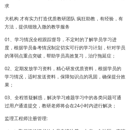
求
大机构 才有实力打造优质教研团队 疯狂助教，有经验，有
方法，提供细致入微的教学服务
01、学习情况全程跟踪督导，不定时的了解学员学习进
度，根据学员备考情况制定切实可行的学习计划，针对学员
的薄弱点重点突破，帮助学员高效复习，治疗拖延症；
02、定期发放学习资料，精心研发优质资料，根据学员的
学习情况，适时发送资料，保障知识点的巩固，确保提分效
果；
03、全程答疑解惑，解决学习难题学习中的各类问题可通
过用户通道提交，教研老师将会在24小时内进行解决；
监理工程师注册管理: