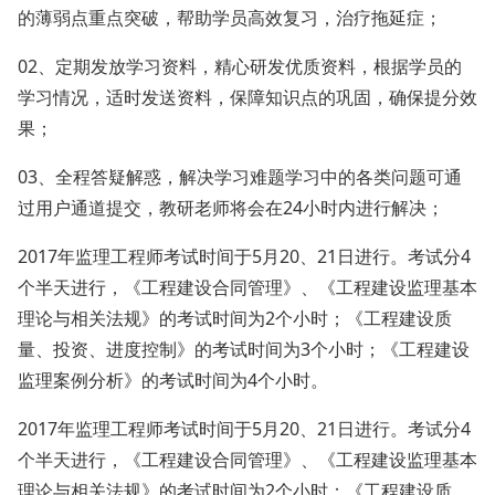
的薄弱点重点突破，帮助学员高效复习，治疗拖延症；
02、定期发放学习资料，精心研发优质资料，根据学员的
学习情况，适时发送资料，保障知识点的巩固，确保提分效
果；
03、全程答疑解惑，解决学习难题学习中的各类问题可通
过用户通道提交，教研老师将会在24小时内进行解决；
2017年监理工程师考试时间于5月20、21日进行。考试分4
个半天进行，《工程建设合同管理》、《工程建设监理基本
理论与相关法规》的考试时间为2个小时；《工程建设质
量、投资、进度控制》的考试时间为3个小时；《工程建设
监理案例分析》的考试时间为4个小时。
2017年监理工程师考试时间于5月20、21日进行。考试分4
个半天进行，《工程建设合同管理》、《工程建设监理基本
理论与相关法规》的考试时间为2个小时；《工程建设质