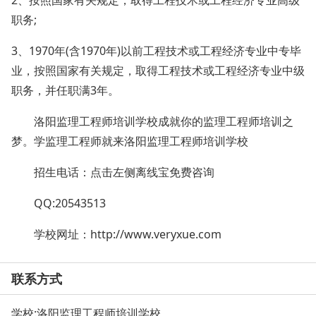
2、按照国家有关规定，取得工程技术或工程经济专业高级
职务;
3、1970年(含1970年)以前工程技术或工程经济专业中专毕
业，按照国家有关规定，取得工程技术或工程经济专业中级
职务，并任职满3年。
洛阳监理工程师培训学校成就你的监理工程师培训之
梦。学监理工程师就来洛阳监理工程师培训学校
招生电话：点击左侧离线宝免费咨询
QQ:20543513
学校网址：
http://www.veryxue.com
联系方式
学校:
洛阳监理工程师培训学校