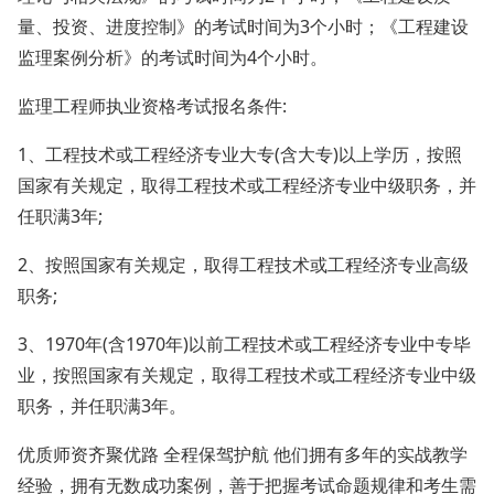
量、投资、进度控制》的考试时间为3个小时；《工程建设
监理案例分析》的考试时间为4个小时。
监理工程师执业资格考试报名条件:
1、工程技术或工程经济专业大专(含大专)以上学历，按照
国家有关规定，取得工程技术或工程经济专业中级职务，并
任职满3年;
2、按照国家有关规定，取得工程技术或工程经济专业高级
职务;
3、1970年(含1970年)以前工程技术或工程经济专业中专毕
业，按照国家有关规定，取得工程技术或工程经济专业中级
职务，并任职满3年。
优质师资齐聚优路 全程保驾护航 他们拥有多年的实战教学
经验，拥有无数成功案例，善于把握考试命题规律和考生需