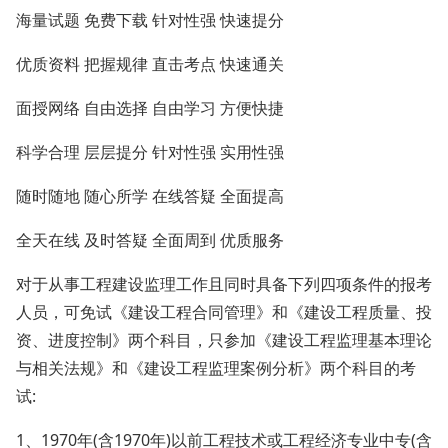
海量试题 免费下载 针对性强 快速提分
优质资料 把握规律 直击考点 快速通关
面授网络 自由选择 自由学习 方便快捷
科学合理 层层提分 针对性强 实用性强
随时随地 随心所学 在线答疑 全面提高
全天在线 及时答疑 全面周到 优质服务
对于从事工程建设监理工作且同时具备下列四项条件的报考
人员，可免试《建设工程合同管理》和《建设工程质量、投
资、进度控制》两个科目，只参加《建设工程监理基本理论
与相关法规》和《建设工程监理案例分析》两个科目的考
试:
1、1970年(含1970年)以前工程技术或工程经济专业中专(含