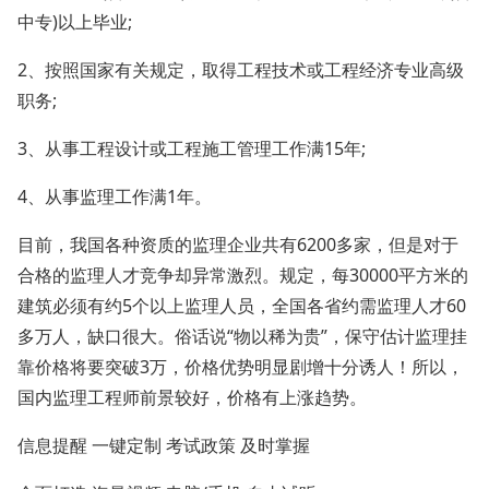
中专)以上毕业;
2、按照国家有关规定，取得工程技术或工程经济专业高级
职务;
3、从事工程设计或工程施工管理工作满15年;
4、从事监理工作满1年。
目前，我国各种资质的监理企业共有6200多家，但是对于
合格的监理人才竞争却异常激烈。规定，每30000平方米的
建筑必须有约5个以上监理人员，全国各省约需监理人才60
多万人，缺口很大。俗话说“物以稀为贵”，保守估计监理挂
靠价格将要突破3万，价格优势明显剧增十分诱人！所以，
国内监理工程师前景较好，价格有上涨趋势。
信息提醒 一键定制 考试政策 及时掌握