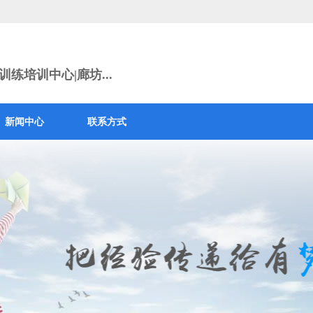
练培训中心|廊坊...
新闻中心
联系方式