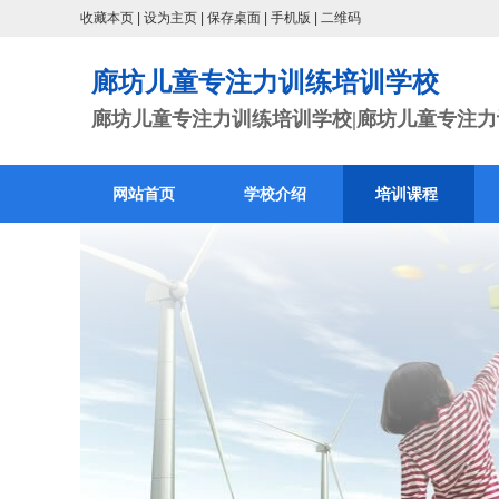
收藏本页
|
设为主页
|
保存桌面
|
手机版
|
二维码
廊坊儿童专注力训练培训学校
廊坊儿童专注力训练培训学校|廊坊儿童专注力训
网站首页
学校介绍
培训课程