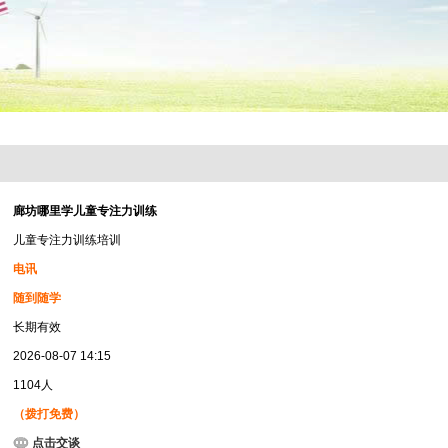
廊坊哪里学儿童专注力训练
儿童专注力训练培训
电讯
随到随学
长期有效
2026-08-07 14:15
1104人
（拨打免费）
点击交谈