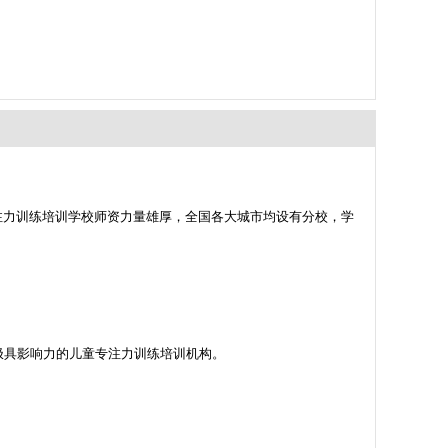
注力训练培训学校师资力量雄厚，全国各大城市均设有分校，学
市极具影响力的儿童专注力训练培训机构。