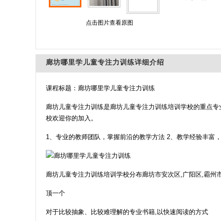
点击图片查看原图
廊坊哪里学儿童专注力训练详细介绍
课程标题：廊坊哪里学儿童专注力训练
廊坊儿童专注力训练是廊坊儿童专注力训练培训学校的重点专
校欢迎你的加入。
1、专业的教师团队，掌握前沿的教学方法 2、教学经验丰富
廊坊儿童专注力训练培训学校分布廊坊市安次区,广阳区,霸州市
顶一个
对于比较抽象、比较难理解的专业书籍,以快速阅读的方式