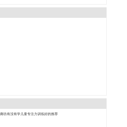
26廊坊有没有学儿童专注力训练好的推荐