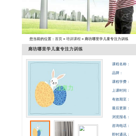
您当前的位置：
首页
»
培训课程
» 廊坊哪里学儿童专注力训练
廊坊哪里学儿童专注力训练
课程名称：
品牌：
课程学费：
上课时间：
有效期至：
最后更新：
浏览报名：
咨询电话：
即时通讯：