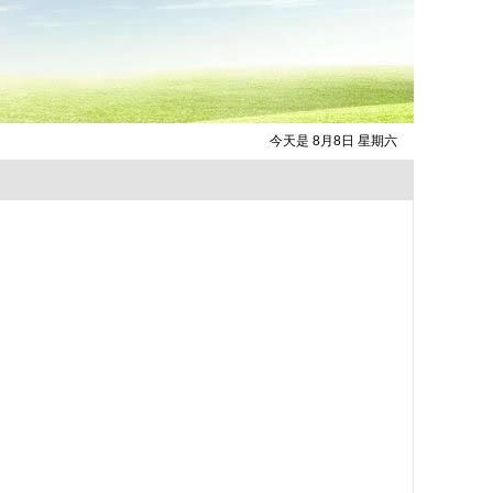
今天是 8月8日 星期六