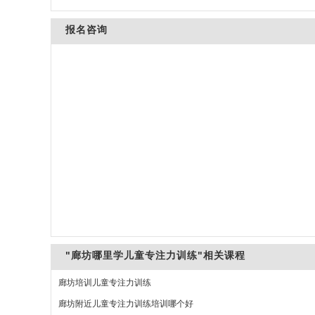
报名咨询
"廊坊哪里学儿童专注力训练"相关课程
廊坊培训儿童专注力训练
廊坊附近儿童专注力训练培训哪个好