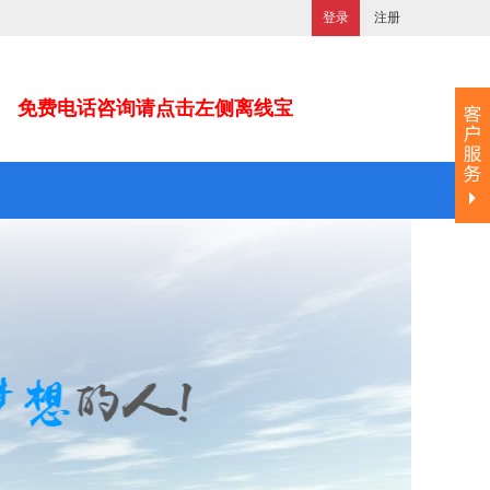
登录
注册
免费电话咨询请点击左侧离线宝