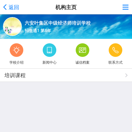
返回
机构主页
六安叶集区中级经济师培训学校
招生通1 第6年
学校介绍
新闻中心
诚信档案
联系方式
培训课程