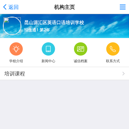
返回
机构主页
昆山源汇区英语口语培训学校
招生通1 第2年
学校介绍
新闻中心
诚信档案
联系方式
培训课程