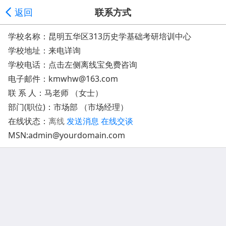
返回
联系方式
学校名称：昆明五华区313历史学基础考研培训中心
学校地址：
来电详询
学校电话：点击左侧离线宝免费咨询
电子邮件：
kmwhw@163.com
联 系 人：马老师 （女士）
部门(职位)：市场部 （市场经理）
在线状态：
离线
发送消息
在线交谈
MSN:admin@yourdomain.com