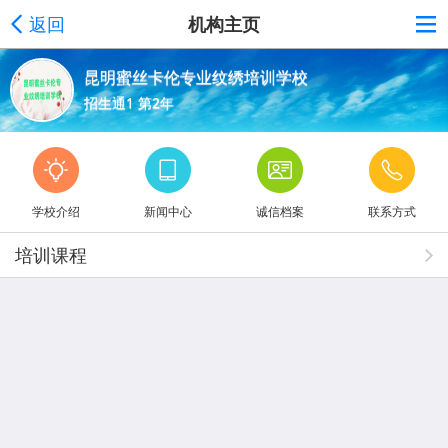
返回
机构主页
昆明蜜丝卡伦专业纹绣培训学校
招生通1 第2年
学校介绍
新闻中心
诚信档案
联系方式
培训课程