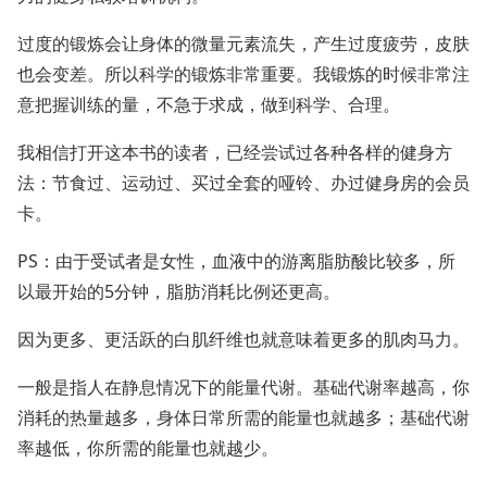
过度的锻炼会让身体的微量元素流失，产生过度疲劳，皮肤
也会变差。所以科学的锻炼非常重要。我锻炼的时候非常注
意把握训练的量，不急于求成，做到科学、合理。
我相信打开这本书的读者，已经尝试过各种各样的健身方
法：节食过、运动过、买过全套的哑铃、办过健身房的会员
卡。
PS：由于受试者是女性，血液中的游离脂肪酸比较多，所
以最开始的5分钟，脂肪消耗比例还更高。
因为更多、更活跃的白肌纤维也就意味着更多的肌肉马力。
一般是指人在静息情况下的能量代谢。基础代谢率越高，你
消耗的热量越多，身体日常所需的能量也就越多；基础代谢
率越低，你所需的能量也就越少。