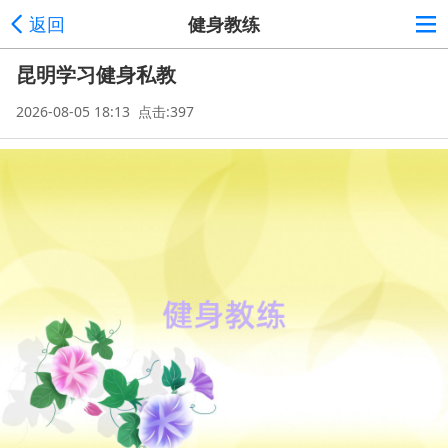
返回
健身教练
昆明学习健身私教
2026-08-05 18:13 点击:397