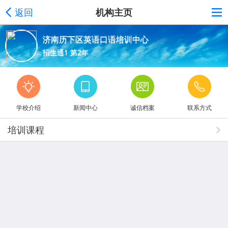
返回
机构主页
济南历下区英语口语培训中心
招生通1 第2年
学校介绍
新闻中心
诚信档案
联系方式
培训课程