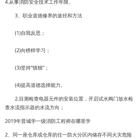
4.从事消防安全技术工作年限。
3、职业道德修养的途径和方法
(1)自我反思；
(2)向榜样学习；
(3)坚持“慎独”；
(4)提高道德选择能力。
2.目测检查电器元件的安装位置，开启试水阀门放水检
查水流指示器的水流方向；
2019年晋城学一级消防工程师在哪里学
2、同一座仓库或仓库的任一防火分区内储存不同火灾危险