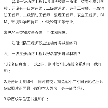
晋城一级消防工程师培训学校是一所建工类专业培训学
校，开设有一级建造师，二级建造师、造价工程师、一级消
防工程师、二级消防工程师、监理工程师、安全工程师、BI
M、环境影响评价师，中级经济师等专业。
常见的三类物质是液体、气体和固体。
注册消防工程师职业道德修养试题练习
六、一级注册消防工程师报名需要哪些材料？
1.报名信息表，一式2份，到时候可以在报名系统内下载打
印；
2.身份证明复印件，同时提交近期免冠小二寸同底彩色照片
6张(照片正面最下端印本人姓名、身份证号码)；
3.学历或学位证书复印件；