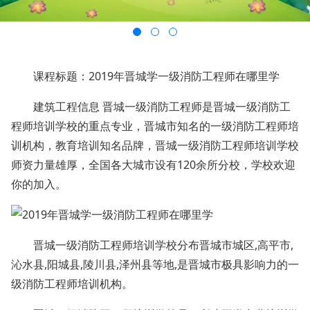
课程标题：2019年晋城学一级消防工程师在哪里学
建筑工程信息 晋城一级消防工程师是晋城一级消防工
程师培训学校的重点专业，晋城市知名的一级消防工程师培
训机构，教育培训知名品牌，晋城一级消防工程师培训学校
师资力量雄厚，全国各大城市设有120余所分校，学校欢迎
你的加入。
晋城一级消防工程师培训学校分布晋城市城区,高平市,
沁水县,阳城县,陵川县,泽州县等地,是晋城市极具影响力的一
级消防工程师培训机构。