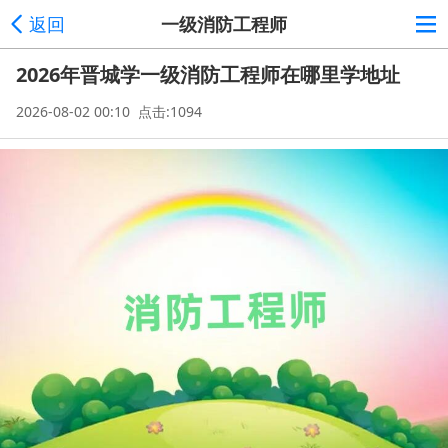
返回
一级消防工程师
2026年晋城学一级消防工程师在哪里学地址
2026-08-02 00:10 点击:1094