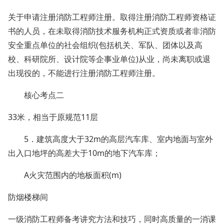
关于申请注册消防工程师注册。取得注册消防工程师资格证
书的人员，在未取得消防技术服务机构正式资质或者非消防
安全重点单位的社会组织(包括机关、军队、团体以及高
校、科研院所、设计院等企事业单位)从业，尚未离职或退
出现役的，不能进行注册消防工程师注册。
核心考点二
33米，相当于原规范11层
5．建筑高度大于32m的高层汽车库、室内地面与室外
出入口地坪的高差大于10m的地下汽车库；
A火灾范围内的地板面积(m)
防烟楼梯间
一级消防工程师备考讲究方法和技巧，同时高质量的一消课