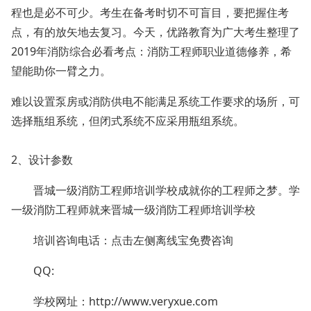
程也是必不可少。考生在备考时切不可盲目，要把握住考
点，有的放矢地去复习。今天，优路教育为广大考生整理了
2019年消防综合必看考点：消防工程师职业道德修养，希
望能助你一臂之力。
难以设置泵房或消防供电不能满足系统工作要求的场所，可
选择瓶组系统，但闭式系统不应采用瓶组系统。
2、设计参数
晋城一级消防工程师培训学校成就你的工程师之梦。学
一级消防工程师就来晋城一级消防工程师培训学校
培训咨询电话：点击左侧离线宝免费咨询
QQ:
学校网址：
http://www.veryxue.com