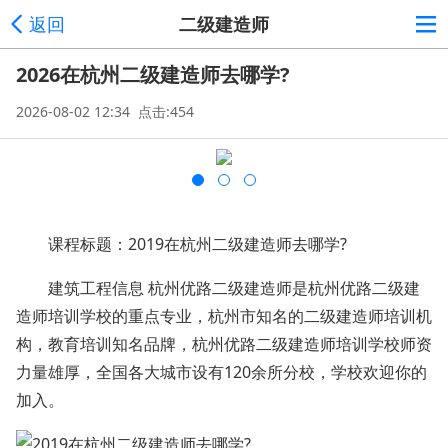
返回
二级建造师
2026在杭州二级建造师去哪学?
2026-08-02 12:34 点击:454
课程标题：2019在杭州二级建造师去哪学?
建筑工程信息 杭州优路二级建造师是杭州优路二级建
造师培训学校的重点专业，杭州市知名的二级建造师培训机
构，教育培训知名品牌，杭州优路二级建造师培训学校师资
力量雄厚，全国各大城市设有120余所分校，学校欢迎你的
加入。