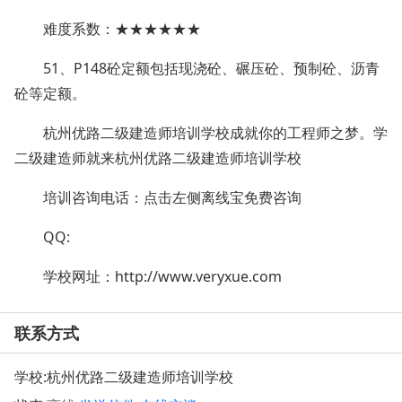
难度系数：★★★★★★
51、P148砼定额包括现浇砼、碾压砼、预制砼、沥青
砼等定额。
杭州优路二级建造师培训学校成就你的工程师之梦。学
二级建造师就来杭州优路二级建造师培训学校
培训咨询电话：点击左侧离线宝免费咨询
QQ:
学校网址：
http://www.veryxue.com
联系方式
学校:
杭州优路二级建造师培训学校