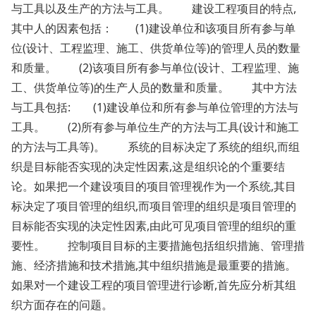
与工具以及生产的方法与工具。 建设工程项目的特点,
其中人的因素包括： (1)建设单位和该项目所有参与单
位(设计、工程监理、施工、供货单位等)的管理人员的数量
和质量。 (2)该项目所有参与单位(设计、工程监理、施
工、供货单位等)的生产人员的数量和质量。 其中方法
与工具包括: (1)建设单位和所有参与单位管理的方法与
工具。 (2)所有参与单位生产的方法与工具(设计和施工
的方法与工具等)。 系统的目标决定了系统的组织,而组
织是目标能否实现的决定性因素,这是组织论的个重要结
论。如果把一个建设项目的项目管理视作为一个系统,其目
标决定了项目管理的组织,而项目管理的组织是项目管理的
目标能否实现的决定性因素,由此可见项目管理的组织的重
要性。 控制项目目标的主要措施包括组织措施、管理措
施、经济措施和技术措施,其中组织措施是最重要的措施。
如果对一个建设工程的项目管理进行诊断,首先应分析其组
织方面存在的问题。