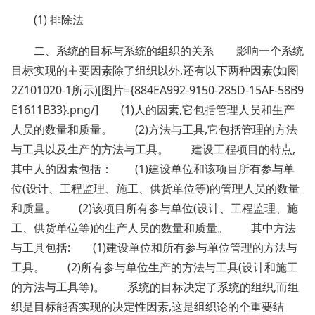
(1) 排除法
二、系统的目标与系统的组织的关系 影响一个系统
目标实现的主要因素除了组织以外,还有以下两种因素(如图
2Z101020-1所示)[图片={884EA992-9150-285D-15AF-58B9
E1611B33}.png/] (1)人的因素,它包括管理人员和生产
人员的数量和质量。 (2)方法与工具,它包括管理的方法
与工具以及生产的方法与工具。 建设工程项目的特点,
其中人的因素包括： (1)建设单位和该项目所有参与单
位(设计、工程监理、施工、供货单位等)的管理人员的数量
和质量。 (2)该项目所有参与单位(设计、工程监理、施
工、供货单位等)的生产人员的数量和质量。 其中方法
与工具包括: (1)建设单位和所有参与单位管理的方法与
工具。 (2)所有参与单位生产的方法与工具(设计和施工
的方法与工具等)。 系统的目标决定了系统的组织,而组
织是目标能否实现的决定性因素,这是组织论的个重要结