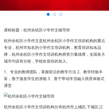
课程标题：杭州余杭区小学作文辅导班
杭州余杭区小学作文是杭州余杭区小学作文培训机构的重点
专业，杭州市知名的小学作文培训机构，教育培训知名品
牌，杭州余杭区小学作文培训机构师资力量雄厚，全国各大
城市均设有分校，学校欢迎你的加入。
1、专业的教师团队，掌握前沿的教学方法 2、教学经验丰
富，善于激发学生的潜能 3、善于带动学员融入情景体验式
课堂
杭州余杭区小学作文培训机构分布杭州市上城区,下城区,江