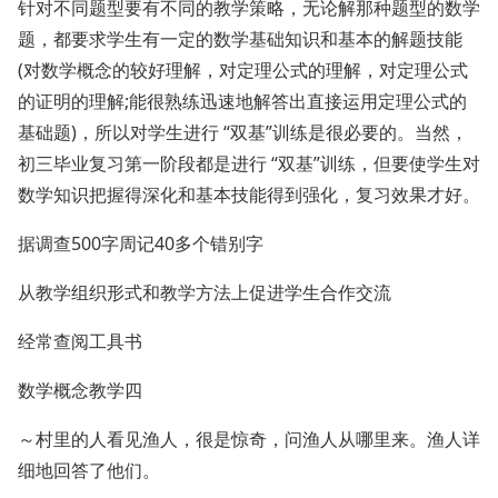
针对不同题型要有不同的教学策略，无论解那种题型的数学
题，都要求学生有一定的数学基础知识和基本的解题技能
(对数学概念的较好理解，对定理公式的理解，对定理公式
的证明的理解;能很熟练迅速地解答出直接运用定理公式的
基础题)，所以对学生进行 “双基”训练是很必要的。当然，
初三毕业复习第一阶段都是进行 “双基”训练，但要使学生对
数学知识把握得深化和基本技能得到强化，复习效果才好。
据调查500字周记40多个错别字
从教学组织形式和教学方法上促进学生合作交流
经常查阅工具书
数学概念教学四
～村里的人看见渔人，很是惊奇，问渔人从哪里来。渔人详
细地回答了他们。