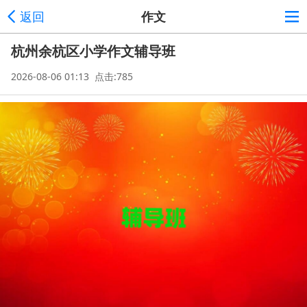
返回
作文
杭州余杭区小学作文辅导班
2026-08-06 01:13 点击:785