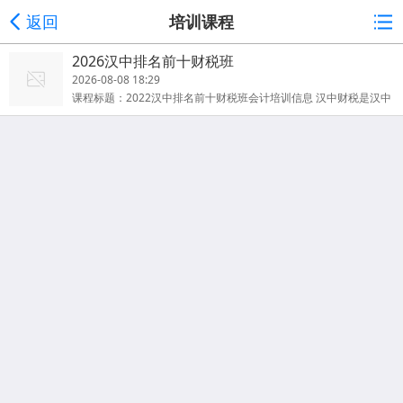
返回
培训课程
2026汉中排名前十财税班
2026-08-08 18:29
课程标题：2022汉中排名前十财税班会计培训信息 汉中财税是汉中
财税学校的重点专业，汉中市知名的财税培训机构，教育培训知名
品牌