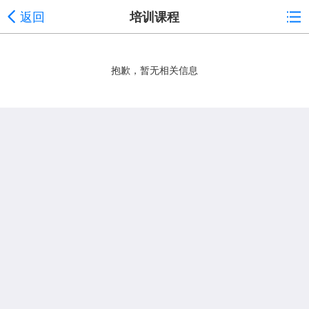
返回
培训课程
抱歉，暂无相关信息