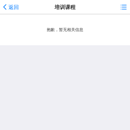
返回
培训课程
抱歉，暂无相关信息