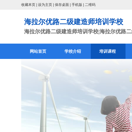
收藏本页
|
设为主页
|
保存桌面
|
手机版
|
二维码
海拉尔优路二级建造师培训学校
海拉尔优路二级建造师培训学校|海拉尔优路二级
网站首页
学校介绍
培训课程