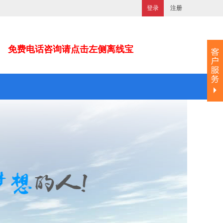
登录
注册
免费电话咨询请点击左侧离线宝