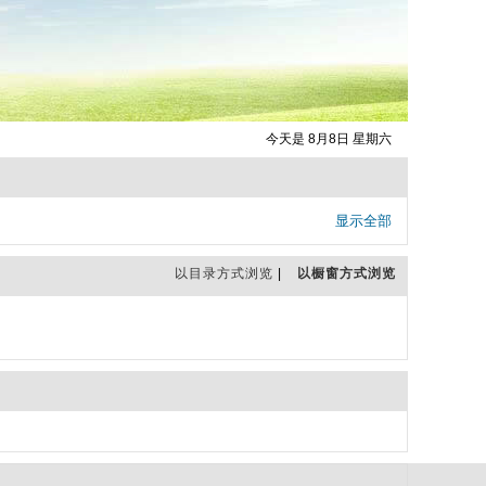
今天是 8月8日 星期六
显示全部
以目录方式浏览
|
以橱窗方式浏览