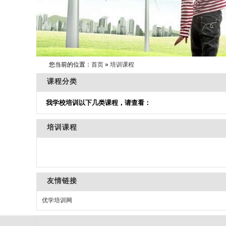
您当前的位置：
首页
»
培训课程
课程分类
我学校培训以下几类课程，请查看：
培训课程
友情链接
优学培训网