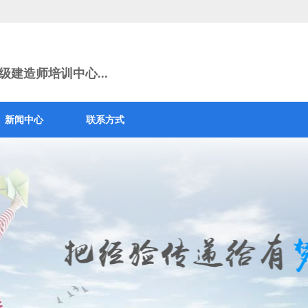
建造师培训中心...
新闻中心
联系方式