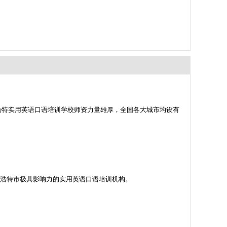
浩特实用英语口语培训学校师资力量雄厚，全国各大城市均设有
呼和浩特市极具影响力的实用英语口语培训机构。