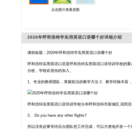
点击图片查看原图
2026年呼和浩特学实用英语口语哪个好详细介绍
课程标题：2020年呼和浩特学实用英语口语哪个好
呼和浩特实用英语口语是呼和浩特实用英语口语培训学校的重
分校，学校欢迎你的加入。
1、专业的教师团队，掌握前沿的教学方法 2、教学经验丰富
呼和浩特实用英语口语培训学校分布呼和浩特市新城区,回民区,
3、 Do you have any other flights?
所以没有必要等待后台团队把工作完成，可以方便地开发一个假