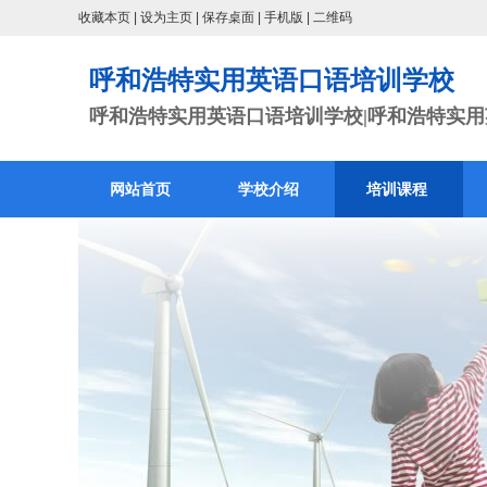
收藏本页
|
设为主页
|
保存桌面
|
手机版
|
二维码
呼和浩特实用英语口语培训学校
呼和浩特实用英语口语培训学校|呼和浩特实用英
网站首页
学校介绍
培训课程