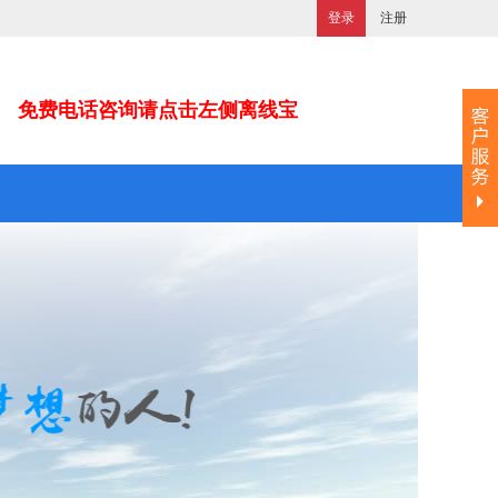
登录
注册
免费电话咨询请点击左侧离线宝