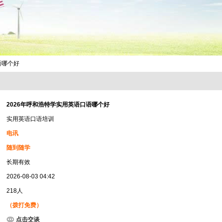
语哪个好
2026年呼和浩特学实用英语口语哪个好
实用英语口语培训
电讯
随到随学
长期有效
2026-08-03 04:42
218人
（拨打免费）
点击交谈