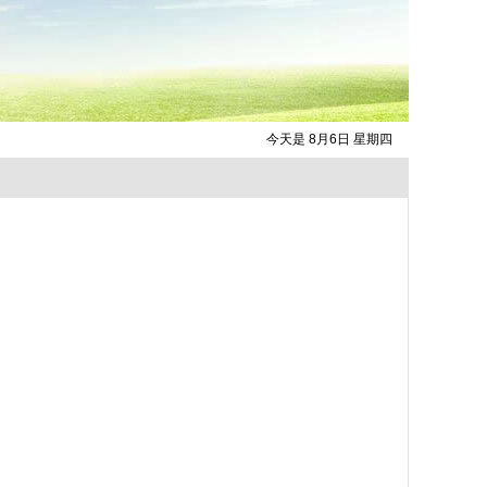
今天是 8月6日 星期四