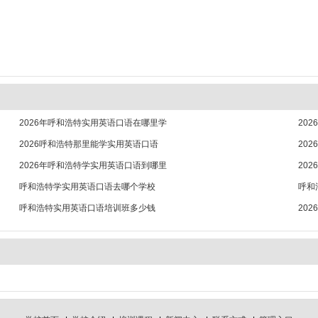
2026年呼和浩特实用英语口语在哪里学
20
2026呼和浩特那里能学实用英语口语
20
2026年呼和浩特学实用英语口语到哪里
20
呼和浩特学实用英语口语去哪个学校
呼和
呼和浩特实用英语口语培训班多少钱
20