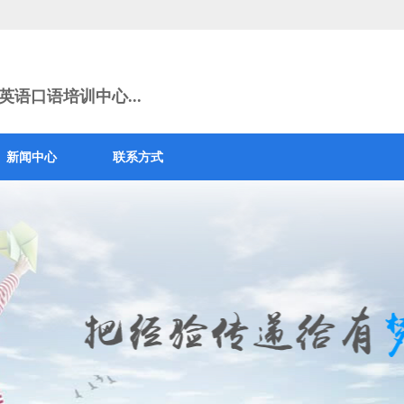
语口语培训中心...
新闻中心
联系方式