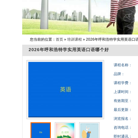
您当前的位置：
首页
»
培训课程
» 2026年呼和浩特学实用英语口
2026年呼和浩特学实用英语口语哪个好
课程名称：
品牌：
课程学费：
上课时间：
有效期至：
最后更新：
浏览报名：
咨询电话：
即时通讯：