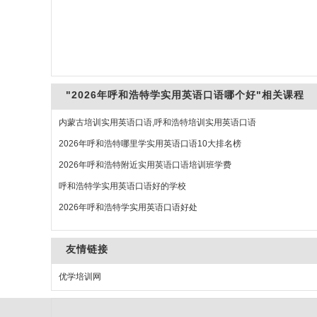
"2026年呼和浩特学实用英语口语哪个好"相关课程
内蒙古培训实用英语口语,呼和浩特培训实用英语口语
2026年呼和浩特哪里学实用英语口语10大排名榜
2026年呼和浩特附近实用英语口语培训班学费
呼和浩特学实用英语口语好的学校
2026年呼和浩特学实用英语口语好处
友情链接
优学培训网