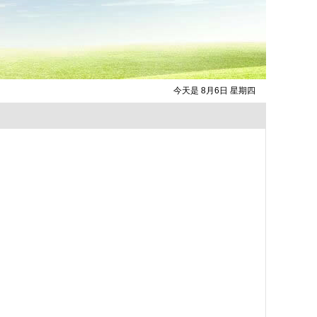
今天是 8月6日 星期四