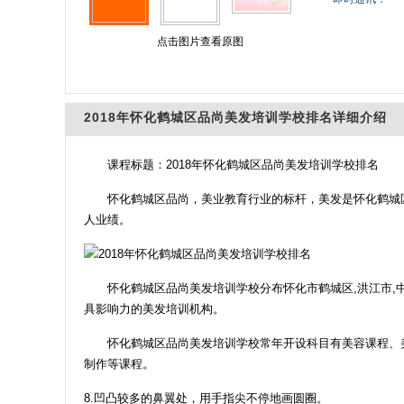
点击图片查看原图
2018年怀化鹤城区品尚美发培训学校排名详细介绍
课程标题：2018年怀化鹤城区品尚美发培训学校排名
怀化鹤城区品尚，美业教育行业的标杆，美发是怀化鹤城
人业绩。
怀化鹤城区品尚美发培训学校分布怀化市鹤城区,洪江市,中
具影响力的美发培训机构。
怀化鹤城区品尚美发培训学校常年开设科目有美容课程、
制作等课程。
8.凹凸较多的鼻翼处，用手指尖不停地画圆圈。