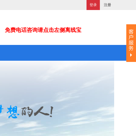
登录
注册
免费电话咨询请点击左侧离线宝