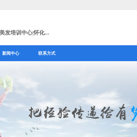
发培训中心|怀化...
新闻中心
联系方式