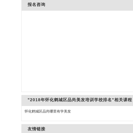
报名咨询
"2018年怀化鹤城区品尚美发培训学校排名"相关课程
怀化鹤城区品尚哪里有学美发
友情链接