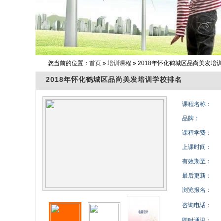
您当前的位置：
首页
»
培训课程
» 2018年怀化鹤城区品尚美发培
2018年怀化鹤城区品尚美发培训学校排名
课程名称：
品牌：
课程学费：
上课时间：
有效期至：
最后更新：
浏览报名：
咨询电话：
即时通讯：