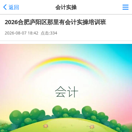
返回
会计实操
2026合肥庐阳区那里有会计实操培训班
2026-08-07 18:42 点击:334