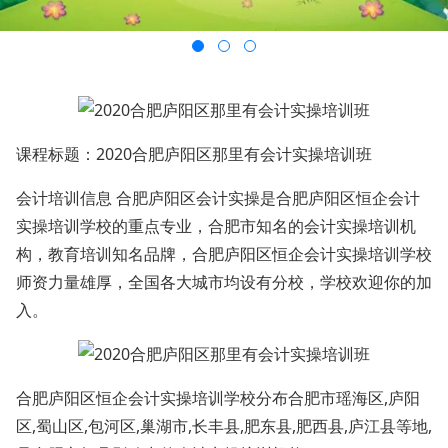
课程标题：2020合肥庐阳区那里有会计实操培训班
会计培训信息 合肥庐阳区会计实操是合肥庐阳区恒企会计
实操培训学校的重点专业，合肥市知名的会计实操培训机
构，教育培训知名品牌，合肥庐阳区恒企会计实操培训学校
师资力量雄厚，全国各大城市均设有分校，学校欢迎你的加
入。
合肥庐阳区恒企会计实操培训学校分布合肥市瑶海区,庐阳
区,蜀山区,包河区,巢湖市,长丰县,肥东县,肥西县,庐江县等地,