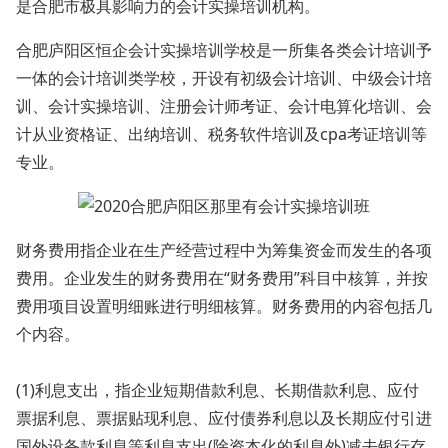
是合肥市极具影响力的会计实操培训机构。
合肥庐阳区恒企会计实操培训学校是一所集各类会计培训予
一体的会计培训类学校，开设有初级会计培训、中级会计培
训、会计实操培训、注册会计师考证、会计电算化培训、会
计从业资格证、出纳培训、税务软件培训及cpa考证培训等
专业。
财务费用指企业在生产经营过程中为筹集资金而发生的各项
费用。企业发生的财务费用在“财务费用”科目中核算，并按
费用项目设置明细账进行明细核算。财务费用的内容包括几
个内容。
(1)利息支出，指企业短期借款利息、长期借款利息、应付
票据利息、票据贴现利息、应付债券利息以及长期应付引进
国外设备款利息等利息支出(除资本化的利息外)减去银行存