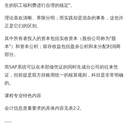
生的职工福利费进行合理的核定”。
理论喜欢清晰、界限分明；而实践却是混杂的事务，这也许
正是它们的区别。
其中所有者投入的资本包括实收资本（股份公司称为“股
本”）和资本公积；留存收益包括盈余公积和未分配利润两
部分。
而SAP系统可以在本部做凭证的同时生成分公司的往来凭
证，但前提是双方挂账用统一的核算规则，科目是非常明确
的。
课程专业特色内容
会计信息质量要求的具体内容见表2-2。
……