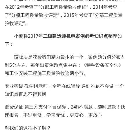
在2012年考查了“分部工程质量验收组织”，2014年考查
了“分项工程质量验收评定”，2015年考查了“分部工程质量
验收评定”。
小编将2017年
二级建造师机电案例必考知识点
整理如
下：
该版块是花费我们精力最少的一个，案例题分值分布占
到5分左右。每年出案例题点集中在：《特种设备安全法》
和工业安装工程施工质量验收这两小节。
专业答疑 教学组老师，全程在线辅导 遇到难题不会做 一个
知识点百思不得其解
退费保证 第三方支付平台保障，24h不满意，随时退款！快
速报名，不过重修，学习无忧，更安心，更放心
对我们的课程不了解？