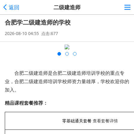
返回
二级建造师
合肥学二级建造师的学校
2026-08-10 04:55 点击:677
合肥二级建造师是合肥二级建造师培训学校的重点专
业，合肥二级建造师培训学校师资力量雄厚，学校欢迎你的
加入。
精品课程套餐推荐：
零基础通关套餐
查看套餐详情