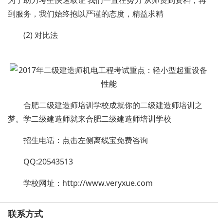
为了助力考生快速取证 我们一直在努力 从师资到资料，再
到服务，我们始终抱以严谨的态度，精益求精
(2) 对比法
合肥二级建造师培训学校成就你的二级建造师培训之
梦。学二级建造师就来合肥二级建造师培训学校
招生电话：点击左侧离线宝免费咨询
QQ:20543513
学校网址：
http://www.veryxue.com
联系方式