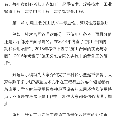
右。每年案例必考知识点如下：起重技术、焊接技术、工业
管道工程、建筑电气工程、建筑智能化工程。
第一章 机电工程施工技术—专业性，繁琐性最强版块
例如：针对合同管理这部分，不仅年年必考，而且分值
还是几个部分里面最高的。在2014年考查了“施工合同的工
期和费用索赔”，2015年考依旧查了“施工合同的变更与索
赔”，2016年考查了“施工分包合同的实施中的劳务工的管
理”。
到这里小编就为大家介绍完了三种轻小型起重设备，大
家学到了多少呢?起重技术几乎在工程行业的各个领域都有
所应用，学习时主要掌握各种起重设备的应用环境及使用特
点，不管是在考试还是工作中，相信大家都会信心满满，加
油!
例如：针对工业安装工程施工质量验收该节的知识点，