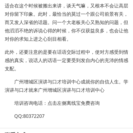
适合在这个时候被搬出来讲，谈天气嘛，又根本不会让高层
对你留下印象。此时，最恰当的莫过一个跟公司前景有关，
而又发人深省的话题。问一个大老板关心又熟知的问题，但
他滔滔不绝的诉说心得的时候，你不仅获益良多，也会让他
对你的求知上进之心刮目相看。
此外，还要注意的是要在话语交际过程中，使对方感受到情
感的真实，说话人的话语一定要受到发自内心的充沛的情感
支配。
广州增城区演讲与口才培训中心成就你的自信人生。学
演讲与口才就来广州增城区演讲与口才培训中心
培训咨询电话：点击左侧离线宝免费咨询
QQ:80372207