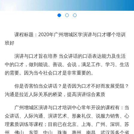
课程标题：2020年广州增城区学演讲与口才哪个培训
班好
演讲与口才旨在培养 当众讲话的口语表达能力及生活
中的口才，做到能说、善说、会说，满足工作、学习、生活
的需要。因为当今社会口才是非常重要的。
你是否害怕当众讲话？是否因为口才不好而发展受阻？
沟通是拉近人际关系的桥梁，提高演讲综合素质
广州增城区演讲与口才培训中心常年开设的课程有：当
众讲话、人际沟通、演讲艺术、形象礼仪、说服力销售、心
理素质训练等课程；目前已在北京、上海、广州、深圳、苏
州、佛山、东莞、中山、珠海、惠州、南昌、武汉等多个省