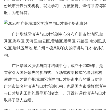
份城市开设分支机构。就近学习，方便便捷。详情可咨询客
服，为您解答。
广州增城区演讲与口才培训中心分布广州市荔湾区,越
秀区,海珠区,天河区,白云区,黄埔区,番禺区,花都区,南沙区,从
化区,增城区等地,是广州市极具影响力的演讲与口才培训机
构。
广州增城区演讲与口才培训中心，成立于2005年。是
首家引入国际领先的参与式、互动式教学模式的培训机构，
演讲与口才是广州增城区演讲与口才培训中心的重点专业，
广州市知名的演讲与口才培训机构，也是国内素质教育演讲
与口才培训工作的最早开创者之一。开设的课程演讲与口才
取得了骄人业绩。