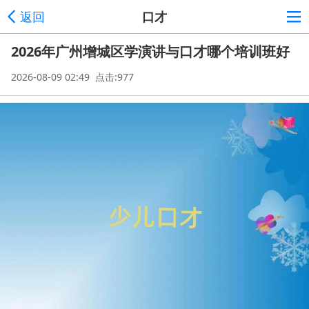
返回
口才
2026年广州增城区学演讲与口才哪个培训班好
2026-08-09 02:49 点击:977